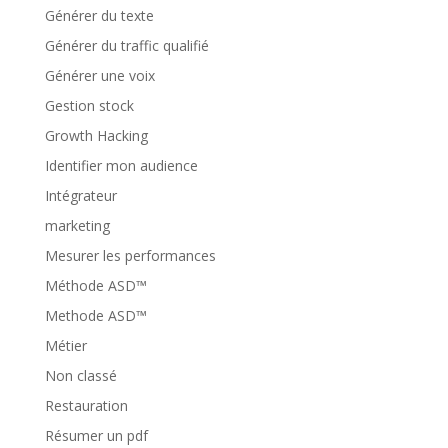
Générer du texte
Générer du traffic qualifié
Générer une voix
Gestion stock
Growth Hacking
Identifier mon audience
Intégrateur
marketing
Mesurer les performances
Méthode ASD™
Methode ASD™
Métier
Non classé
Restauration
Résumer un pdf