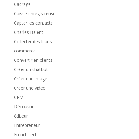
Cadrage
Caisse enregistreuse
Capter les contacts
Charles Balent
Collecter des leads
commerce
Convertir en clients
Créer un chatbot
Créer une image
Créer une vidéo
CRM
Découvrir
éditeur
Entrepreneur
FrenchTech