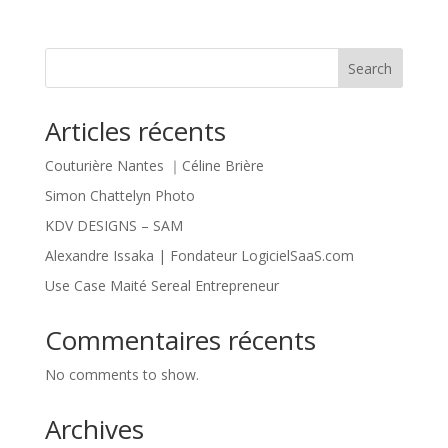
Search
Articles récents
Couturière Nantes ｜Céline Brière
Simon Chattelyn Photo
KDV DESIGNS – SAM
Alexandre Issaka | Fondateur LogicielSaaS.com
Use Case Maité Sereal Entrepreneur
Commentaires récents
No comments to show.
Archives