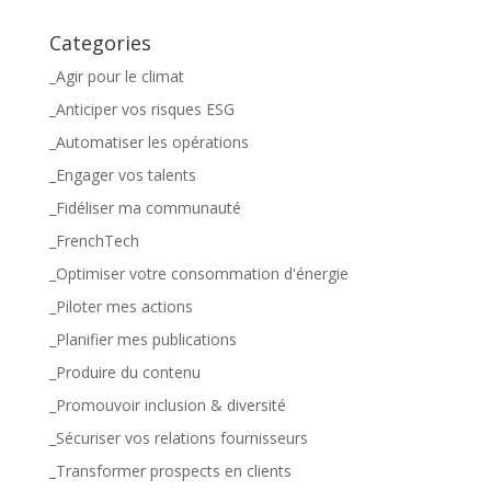
Categories
_Agir pour le climat
_Anticiper vos risques ESG
_Automatiser les opérations
_Engager vos talents
_Fidéliser ma communauté
_FrenchTech
_Optimiser votre consommation d'énergie
_Piloter mes actions
_Planifier mes publications
_Produire du contenu
_Promouvoir inclusion & diversité
_Sécuriser vos relations fournisseurs
_Transformer prospects en clients