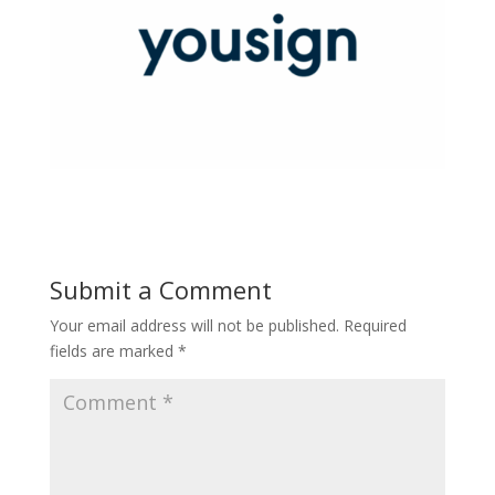
Submit a Comment
Your email address will not be published.
Required
fields are marked
*