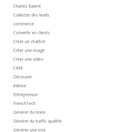
Charles Balent
Collecter des leads
commerce
Convertir en clients
Créer un chatbot
Créer une image
Créer une vidéo
CRM
Découvrir
éditeur
Entrepreneur
FrenchTech
Générer du texte
Générer du traffic qualifié
Générer une voix