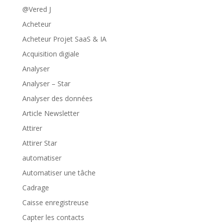
@Vered J
Acheteur
Acheteur Projet SaaS & IA
Acquisition digiale
Analyser
Analyser – Star
Analyser des données
Article Newsletter
Attirer
Attirer Star
automatiser
Automatiser une tâche
Cadrage
Caisse enregistreuse
Capter les contacts