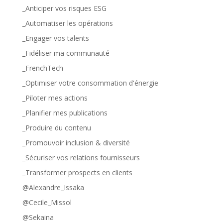
_Anticiper vos risques ESG
_Automatiser les opérations
_Engager vos talents
_Fidéliser ma communauté
_FrenchTech
_Optimiser votre consommation d'énergie
_Piloter mes actions
_Planifier mes publications
_Produire du contenu
_Promouvoir inclusion & diversité
_Sécuriser vos relations fournisseurs
_Transformer prospects en clients
@Alexandre_Issaka
@Cecile_Missol
@Sekaina