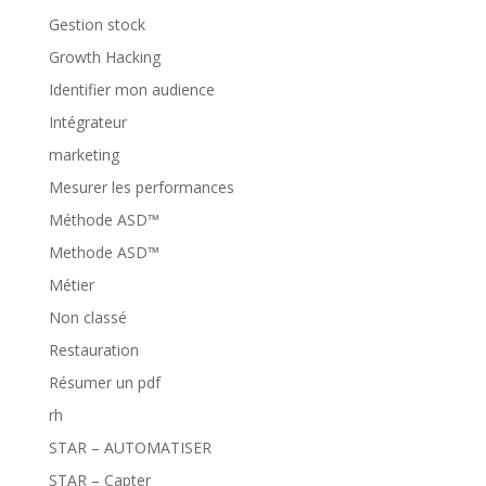
Gestion stock
Growth Hacking
Identifier mon audience
Intégrateur
marketing
Mesurer les performances
Méthode ASD™
Methode ASD™
Métier
Non classé
Restauration
Résumer un pdf
rh
STAR – AUTOMATISER
STAR – Capter