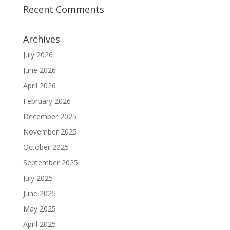
Recent Comments
Archives
July 2026
June 2026
April 2026
February 2026
December 2025
November 2025
October 2025
September 2025
July 2025
June 2025
May 2025
April 2025