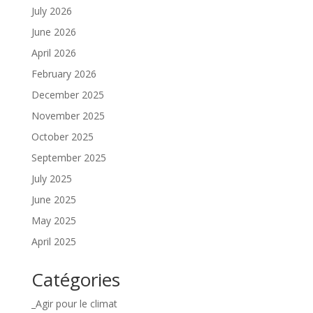
July 2026
June 2026
April 2026
February 2026
December 2025
November 2025
October 2025
September 2025
July 2025
June 2025
May 2025
April 2025
Catégories
_Agir pour le climat