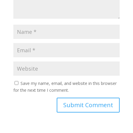
Save my name, email, and website in this browser
for the next time I comment.