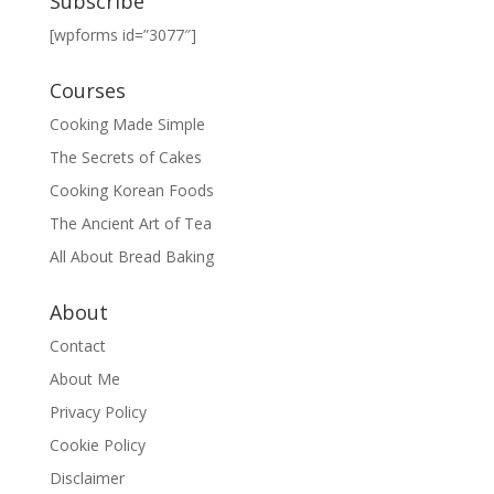
Subscribe
[wpforms id=”3077″]
Courses
Cooking Made Simple
The Secrets of Cakes
Cooking Korean Foods
The Ancient Art of Tea
All About Bread Baking
About
Contact
About Me
Privacy Policy
Cookie Policy
Disclaimer