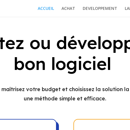
ACCUEIL
ACHAT
DEVELOPPEMENT
LA
tez ou développ
bon logiciel
, maîtrisez votre budget et choisissez la solution 
une méthode simple et efficace.