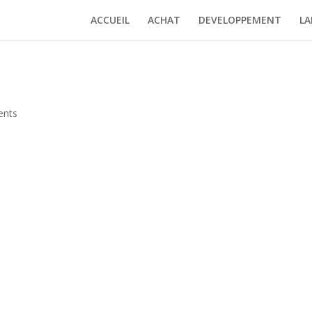
ACCUEIL
ACHAT
DEVELOPPEMENT
LA
ents