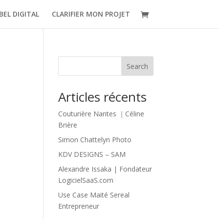
BEL DIGITAL
CLARIFIER MON PROJET
Search
Articles récents
Couturière Nantes ｜Céline
Brière
Simon Chattelyn Photo
KDV DESIGNS – SAM
Alexandre Issaka | Fondateur
LogicielSaaS.com
Use Case Maité Sereal
Entrepreneur