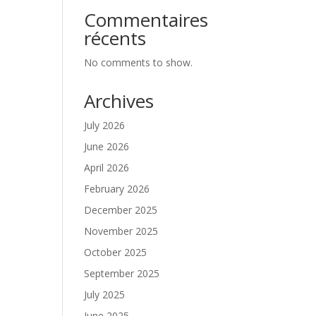
Commentaires
récents
No comments to show.
Archives
July 2026
June 2026
April 2026
February 2026
December 2025
November 2025
October 2025
September 2025
July 2025
June 2025