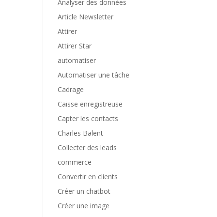
Analyser des données
Article Newsletter
Attirer
Attirer Star
automatiser
Automatiser une tâche
Cadrage
Caisse enregistreuse
Capter les contacts
Charles Balent
Collecter des leads
commerce
Convertir en clients
Créer un chatbot
Créer une image