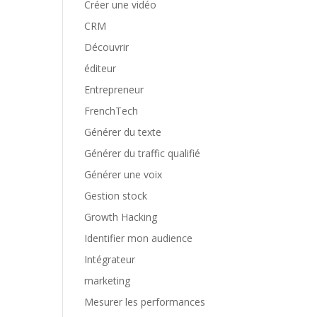
Créer une vidéo
CRM
Découvrir
éditeur
Entrepreneur
FrenchTech
Générer du texte
Générer du traffic qualifié
Générer une voix
Gestion stock
Growth Hacking
Identifier mon audience
Intégrateur
marketing
Mesurer les performances