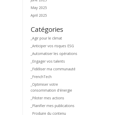
May 2025
April 2025
Catégories
_Agir pour le climat
_Anticiper vos risques ESG
_Automatiser les opérations
_Engager vos talents
_Fidéliser ma communauté
_FrenchTech
_Optimiser votre
consommation d'énergie
_Piloter mes actions
_Planifier mes publications
_Produire du contenu