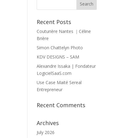
Recent Posts
Couturière Nantes ｜Céline
Brière
Simon Chattelyn Photo
KDV DESIGNS – SAM
Alexandre Issaka | Fondateur
LogicielSaaS.com
Use Case Maité Sereal
Entrepreneur
Recent Comments
Archives
July 2026