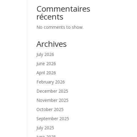
Commentaires
récents
No comments to show.
Archives
July 2026
June 2026
April 2026
February 2026
December 2025
November 2025
October 2025
September 2025
July 2025
June 2025