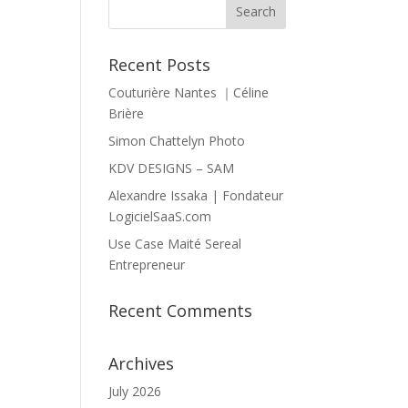
Recent Posts
Couturière Nantes ｜Céline
Brière
Simon Chattelyn Photo
KDV DESIGNS – SAM
Alexandre Issaka | Fondateur
LogicielSaaS.com
Use Case Maité Sereal
Entrepreneur
Recent Comments
Archives
July 2026