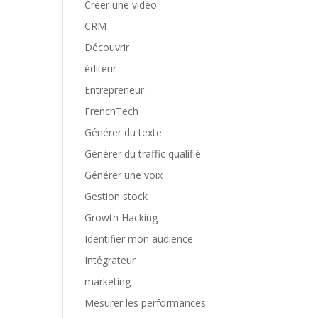
Créer une vidéo
CRM
Découvrir
éditeur
Entrepreneur
FrenchTech
Générer du texte
Générer du traffic qualifié
Générer une voix
Gestion stock
Growth Hacking
Identifier mon audience
Intégrateur
marketing
Mesurer les performances