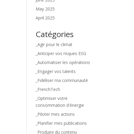
May 2025
April 2025
Catégories
_Agir pour le climat
_Anticiper vos risques ESG
_Automatiser les opérations
_Engager vos talents
_Fidéliser ma communauté
_FrenchTech
_Optimiser votre
consommation d'énergie
_Piloter mes actions
_Planifier mes publications
_Produire du contenu