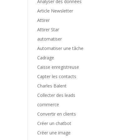
Analyser des données
Article Newsletter
Attirer
Attirer Star
automatiser
Automatiser une tâche
Cadrage
Caisse enregistreuse
Capter les contacts
Charles Balent
Collecter des leads
commerce
Convertir en clients
Créer un chatbot
Créer une image