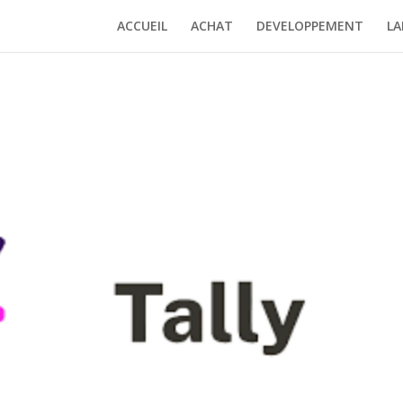
ACCUEIL
ACHAT
DEVELOPPEMENT
LA