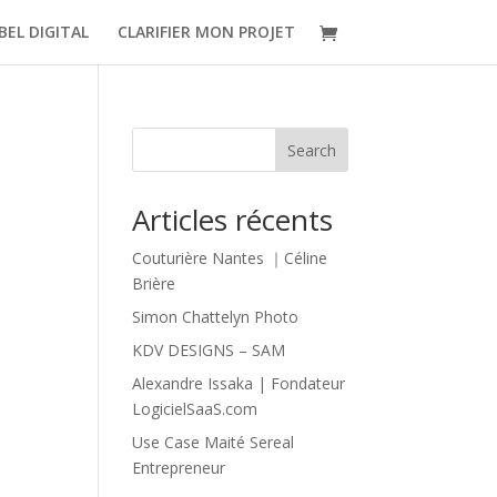
BEL DIGITAL
CLARIFIER MON PROJET
Search
Articles récents
Couturière Nantes ｜Céline
Brière
Simon Chattelyn Photo
KDV DESIGNS – SAM
Alexandre Issaka | Fondateur
LogicielSaaS.com
Use Case Maité Sereal
Entrepreneur