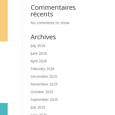
Commentaires
récents
No comments to show.
Archives
July 2026
June 2026
April 2026
February 2026
December 2025
November 2025
October 2025
September 2025
July 2025
June 2025