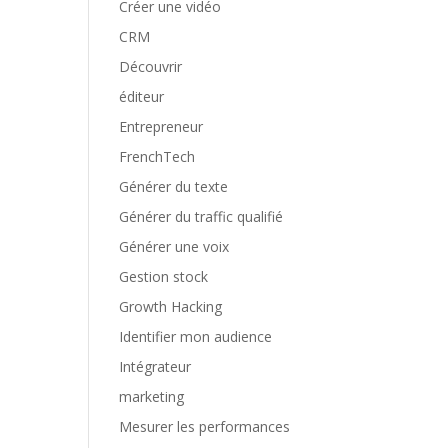
Créer une vidéo
CRM
Découvrir
éditeur
Entrepreneur
FrenchTech
Générer du texte
Générer du traffic qualifié
Générer une voix
Gestion stock
Growth Hacking
Identifier mon audience
Intégrateur
marketing
Mesurer les performances