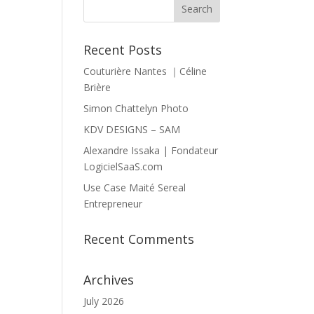
Recent Posts
Couturière Nantes ｜Céline
Brière
Simon Chattelyn Photo
KDV DESIGNS – SAM
Alexandre Issaka | Fondateur
LogicielSaaS.com
Use Case Maité Sereal
Entrepreneur
Recent Comments
Archives
July 2026