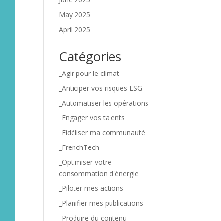
May 2025
April 2025
Catégories
_Agir pour le climat
_Anticiper vos risques ESG
_Automatiser les opérations
_Engager vos talents
_Fidéliser ma communauté
_FrenchTech
_Optimiser votre
consommation d'énergie
_Piloter mes actions
_Planifier mes publications
_Produire du contenu