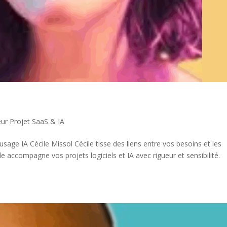
ur Projet SaaS & IA
sage IA Cécile Missol Cécile tisse des liens entre vos besoins et les
 accompagne vos projets logiciels et IA avec rigueur et sensibilité.