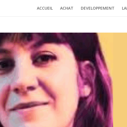
ACCUEIL
ACHAT
DEVELOPPEMENT
LA