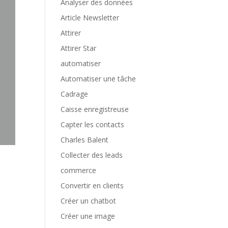
Analyser des données
Article Newsletter
Attirer
Attirer Star
automatiser
Automatiser une tâche
Cadrage
Caisse enregistreuse
Capter les contacts
Charles Balent
Collecter des leads
commerce
Convertir en clients
Créer un chatbot
Créer une image