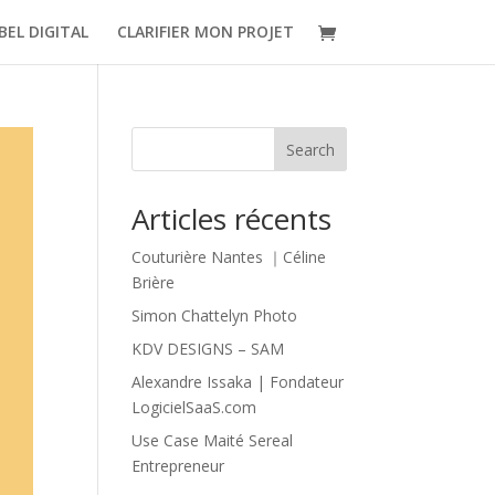
BEL DIGITAL
CLARIFIER MON PROJET
Search
Articles récents
Couturière Nantes ｜Céline
Brière
Simon Chattelyn Photo
KDV DESIGNS – SAM
Alexandre Issaka | Fondateur
LogicielSaaS.com
Use Case Maité Sereal
Entrepreneur