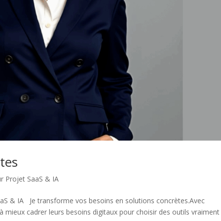
tes
r Projet SaaS & IA
aS & IA Je transforme vos besoins en solutions concrètes.Avec
 mieux cadrer leurs besoins digitaux pour choisir des outils vraiment