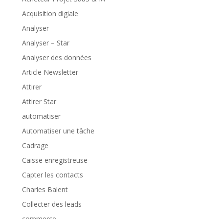
Acquisition digiale
Analyser
Analyser – Star
Analyser des données
Article Newsletter
Attirer
Attirer Star
automatiser
Automatiser une tâche
Cadrage
Caisse enregistreuse
Capter les contacts
Charles Balent
Collecter des leads
commerce