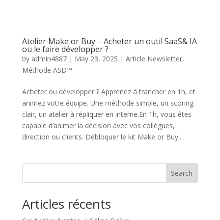
Atelier Make or Buy – Acheter un outil SaaS& IA
ou le faire développer ?
by
admin4887
|
May 23, 2025
|
Article Newsletter
,
Méthode ASD™
Acheter ou développer ? Apprenez à trancher en 1h, et
animez votre équipe. Une méthode simple, un scoring
clair, un atelier à répliquer en interne.En 1h, vous êtes
capable d’animer la décision avec vos collègues,
direction ou clients. Débloquer le kit Make or Buy...
Search
Articles récents