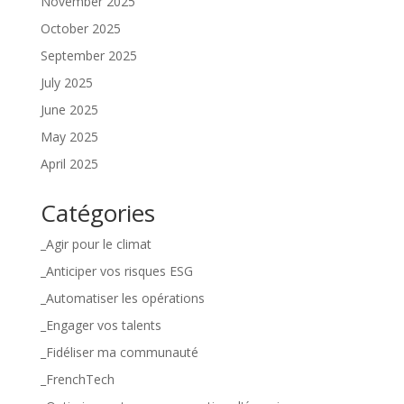
November 2025
October 2025
September 2025
July 2025
June 2025
May 2025
April 2025
Catégories
_Agir pour le climat
_Anticiper vos risques ESG
_Automatiser les opérations
_Engager vos talents
_Fidéliser ma communauté
_FrenchTech