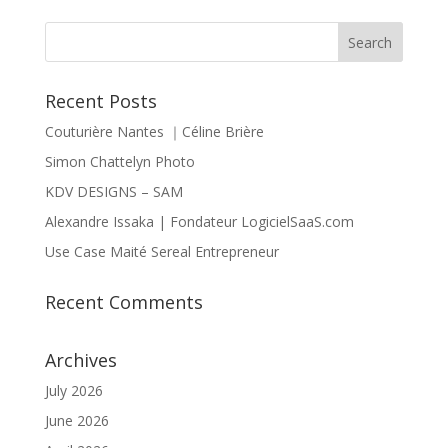
Recent Posts
Couturière Nantes ｜Céline Brière
Simon Chattelyn Photo
KDV DESIGNS – SAM
Alexandre Issaka | Fondateur LogicielSaaS.com
Use Case Maité Sereal Entrepreneur
Recent Comments
Archives
July 2026
June 2026