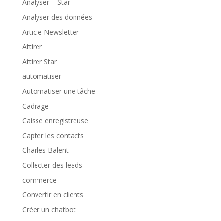
Analyser – Star
Analyser des données
Article Newsletter
Attirer
Attirer Star
automatiser
Automatiser une tâche
Cadrage
Caisse enregistreuse
Capter les contacts
Charles Balent
Collecter des leads
commerce
Convertir en clients
Créer un chatbot