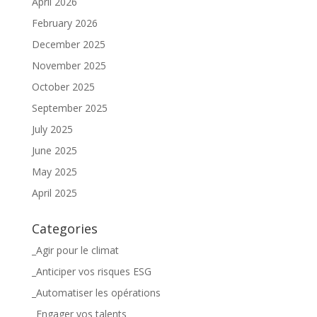
April 2026
February 2026
December 2025
November 2025
October 2025
September 2025
July 2025
June 2025
May 2025
April 2025
Categories
_Agir pour le climat
_Anticiper vos risques ESG
_Automatiser les opérations
_Engager vos talents