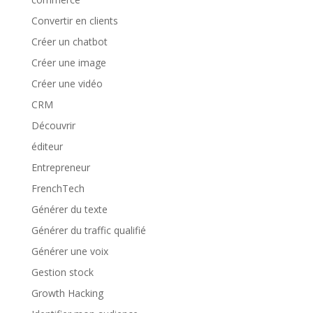
Convertir en clients
Créer un chatbot
Créer une image
Créer une vidéo
CRM
Découvrir
éditeur
Entrepreneur
FrenchTech
Générer du texte
Générer du traffic qualifié
Générer une voix
Gestion stock
Growth Hacking