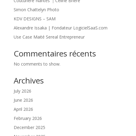
Couturière Nantes ｜Céline Brière
Simon Chattelyn Photo
KDV DESIGNS – SAM
Alexandre Issaka | Fondateur LogicielSaaS.com
Use Case Maité Sereal Entrepreneur
Commentaires récents
No comments to show.
Archives
July 2026
June 2026
April 2026
February 2026
December 2025