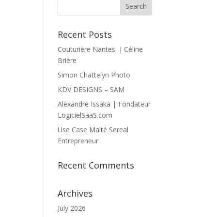
Recent Posts
Couturière Nantes ｜Céline
Brière
Simon Chattelyn Photo
KDV DESIGNS – SAM
Alexandre Issaka | Fondateur
LogicielSaaS.com
Use Case Maité Sereal
Entrepreneur
Recent Comments
Archives
July 2026