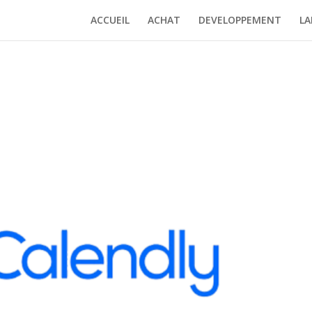
ACCUEIL
ACHAT
DEVELOPPEMENT
LA