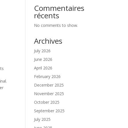
Commentaires
récents
No comments to show.
Archives
July 2026
June 2026
April 2026
nts
February 2026
nal.
December 2025
er
November 2025
October 2025
September 2025
July 2025
June 2025