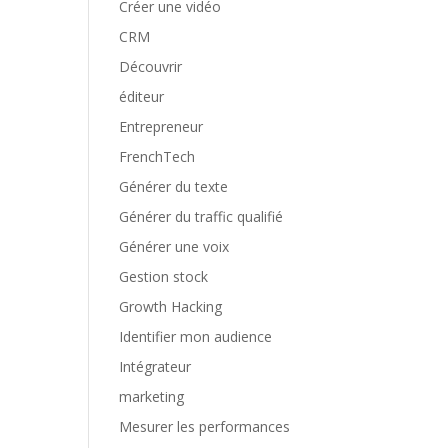
Créer une vidéo
CRM
Découvrir
éditeur
Entrepreneur
FrenchTech
Générer du texte
Générer du traffic qualifié
Générer une voix
Gestion stock
Growth Hacking
Identifier mon audience
Intégrateur
marketing
Mesurer les performances