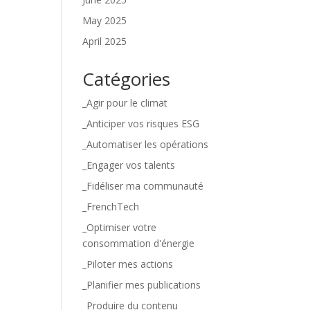
May 2025
April 2025
Catégories
_Agir pour le climat
_Anticiper vos risques ESG
_Automatiser les opérations
_Engager vos talents
_Fidéliser ma communauté
_FrenchTech
_Optimiser votre
consommation d'énergie
_Piloter mes actions
_Planifier mes publications
_Produire du contenu