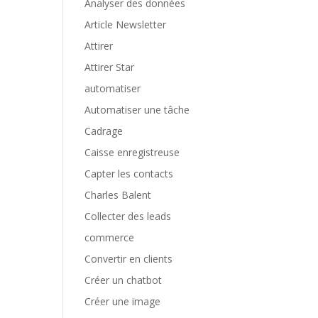
Analyser des données
Article Newsletter
Attirer
Attirer Star
automatiser
Automatiser une tâche
Cadrage
Caisse enregistreuse
Capter les contacts
Charles Balent
Collecter des leads
commerce
Convertir en clients
Créer un chatbot
Créer une image