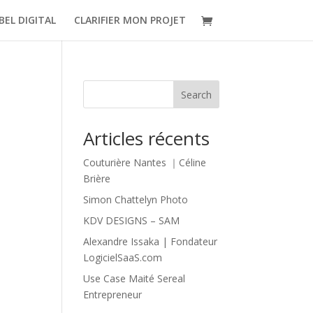
BEL DIGITAL
CLARIFIER MON PROJET
Search
Articles récents
Couturière Nantes ｜Céline
Brière
Simon Chattelyn Photo
KDV DESIGNS – SAM
Alexandre Issaka | Fondateur
LogicielSaaS.com
Use Case Maité Sereal
Entrepreneur