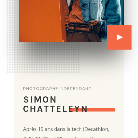
PHOTOGRAPHE INDEPENDANT
SIMON
CHATTELEYN
Après 15 ans dans la tech (Decathlon,