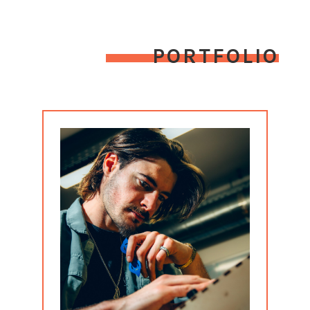
PORTFOLIO