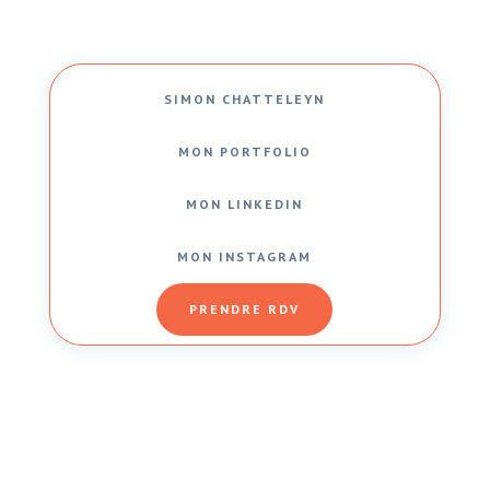
SIMON CHATTELEYN
MON PORTFOLIO
MON LINKEDIN
MON INSTAGRAM
PRENDRE RDV