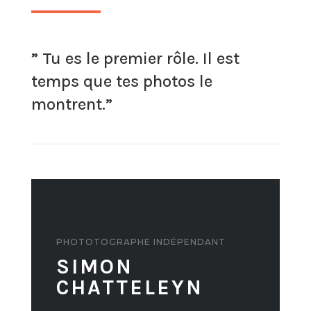
” Tu es le premier rôle. Il est
temps que tes photos le
montrent.”
PHOTOTOGRAPHE INDÉPENDANT
SIMON
CHATTELEYN