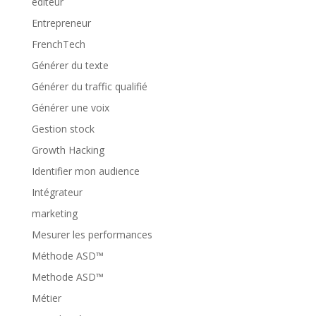
éditeur
Entrepreneur
FrenchTech
Générer du texte
Générer du traffic qualifié
Générer une voix
Gestion stock
Growth Hacking
Identifier mon audience
Intégrateur
marketing
Mesurer les performances
Méthode ASD™
Methode ASD™
Métier