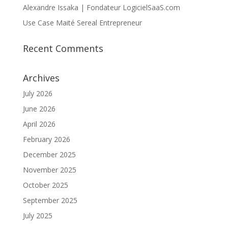
Alexandre Issaka | Fondateur LogicielSaaS.com
Use Case Maité Sereal Entrepreneur
Recent Comments
Archives
July 2026
June 2026
April 2026
February 2026
December 2025
November 2025
October 2025
September 2025
July 2025