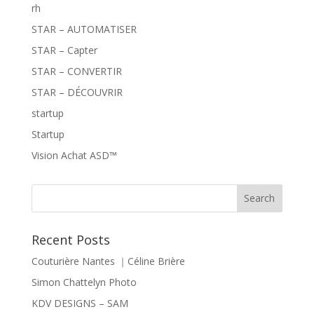
rh
STAR – AUTOMATISER
STAR – Capter
STAR – CONVERTIR
STAR – DÉCOUVRIR
startup
Startup
Vision Achat ASD™
Recent Posts
Couturière Nantes ｜Céline Brière
Simon Chattelyn Photo
KDV DESIGNS – SAM