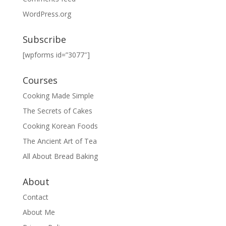
WordPress.org
Subscribe
[wpforms id=”3077″]
Courses
Cooking Made Simple
The Secrets of Cakes
Cooking Korean Foods
The Ancient Art of Tea
All About Bread Baking
About
Contact
About Me