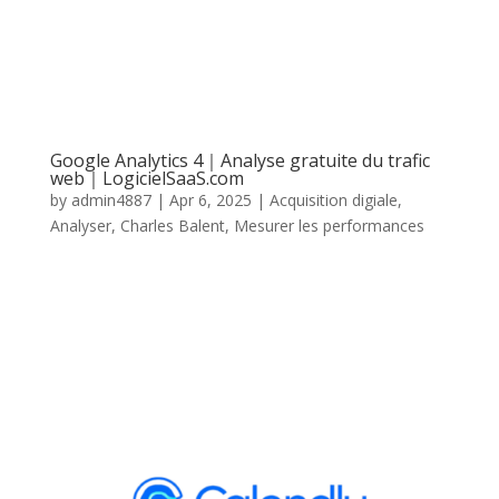
Google Analytics 4｜Analyse gratuite du trafic
web｜LogicielSaaS.com
by
admin4887
|
Apr 6, 2025
|
Acquisition digiale
,
Analyser
,
Charles Balent
,
Mesurer les performances