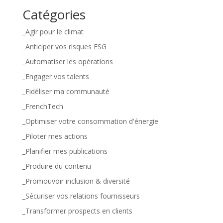
Catégories
_Agir pour le climat
_Anticiper vos risques ESG
_Automatiser les opérations
_Engager vos talents
_Fidéliser ma communauté
_FrenchTech
_Optimiser votre consommation d'énergie
_Piloter mes actions
_Planifier mes publications
_Produire du contenu
_Promouvoir inclusion & diversité
_Sécuriser vos relations fournisseurs
_Transformer prospects en clients