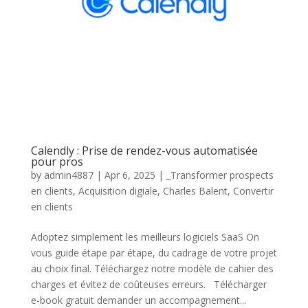
Calendly : Prise de rendez-vous automatisée
pour pros
by
admin4887
|
Apr 6, 2025
|
_Transformer prospects
en clients
,
Acquisition digiale
,
Charles Balent
,
Convertir
en clients
Adoptez simplement les meilleurs logiciels SaaS On
vous guide étape par étape, du cadrage de votre projet
au choix final. Téléchargez notre modèle de cahier des
charges et évitez de coûteuses erreurs. Télécharger
e-book gratuit demander un accompagnement...