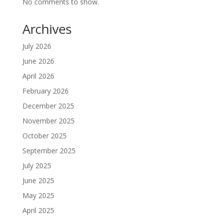
No comments to show.
Archives
July 2026
June 2026
April 2026
February 2026
December 2025
November 2025
October 2025
September 2025
July 2025
June 2025
May 2025
April 2025