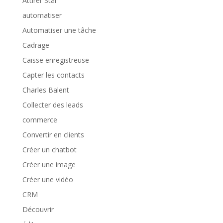
Attirer Star
automatiser
Automatiser une tâche
Cadrage
Caisse enregistreuse
Capter les contacts
Charles Balent
Collecter des leads
commerce
Convertir en clients
Créer un chatbot
Créer une image
Créer une vidéo
CRM
Découvrir