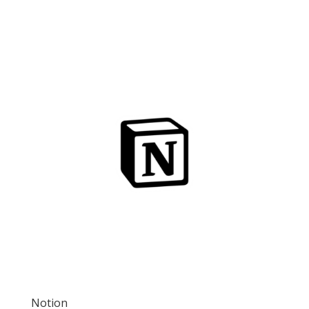
Notion