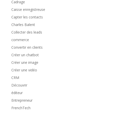
Cadrage
Caisse enregistreuse
Capter les contacts
Charles Balent
Collecter des leads
commerce
Convertir en clients
Créer un chatbot
Créer une image
Créer une vidéo
CRM
Découvrir
éditeur
Entrepreneur
FrenchTech