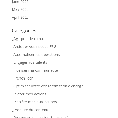
June 2025
May 2025
April 2025
Categories
_Agir pour le climat
_Anticiper vos risques ESG
_Automatiser les opérations
_Engager vos talents
_Fidéliser ma communauté
_FrenchTech
_Optimiser votre consommation d'énergie
_Piloter mes actions
_Planifier mes publications
_Produire du contenu
_Promouvoir inclusion & diversité