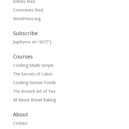
Entries feed
Comments feed
WordPress.org
Subscribe
[wpforms id=”3077″]
Courses
Cooking Made Simple
The Secrets of Cakes
Cooking Korean Foods
The Ancient Art of Tea
All About Bread Baking
About
Contact