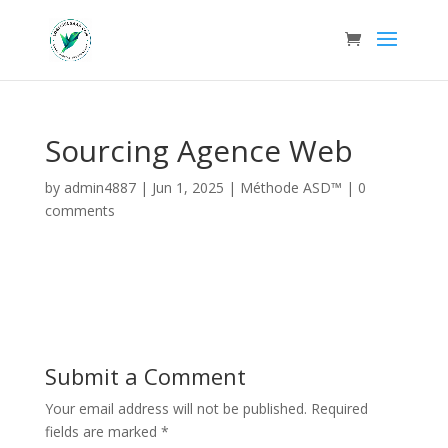
Sourcing Agence Web
by
admin4887
|
Jun 1, 2025
|
Méthode ASD™
|
0
comments
Submit a Comment
Your email address will not be published.
Required
fields are marked
*