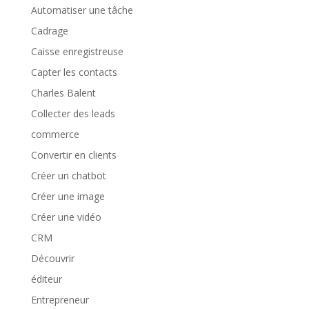
Automatiser une tâche
Cadrage
Caisse enregistreuse
Capter les contacts
Charles Balent
Collecter des leads
commerce
Convertir en clients
Créer un chatbot
Créer une image
Créer une vidéo
CRM
Découvrir
éditeur
Entrepreneur