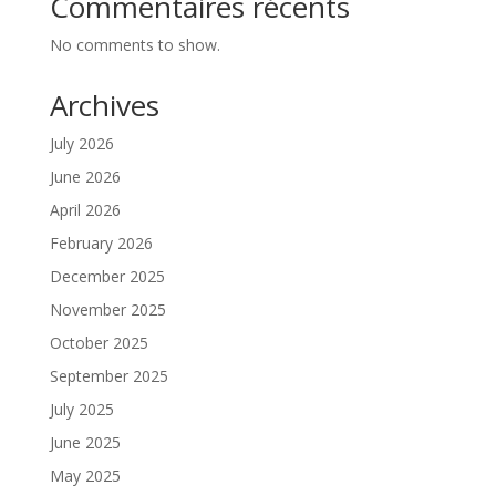
Commentaires récents
No comments to show.
Archives
July 2026
June 2026
April 2026
February 2026
December 2025
November 2025
October 2025
September 2025
July 2025
June 2025
May 2025