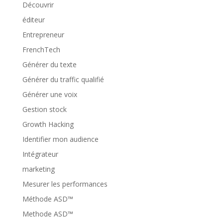
Découvrir
éditeur
Entrepreneur
FrenchTech
Générer du texte
Générer du traffic qualifié
Générer une voix
Gestion stock
Growth Hacking
Identifier mon audience
Intégrateur
marketing
Mesurer les performances
Méthode ASD™
Methode ASD™