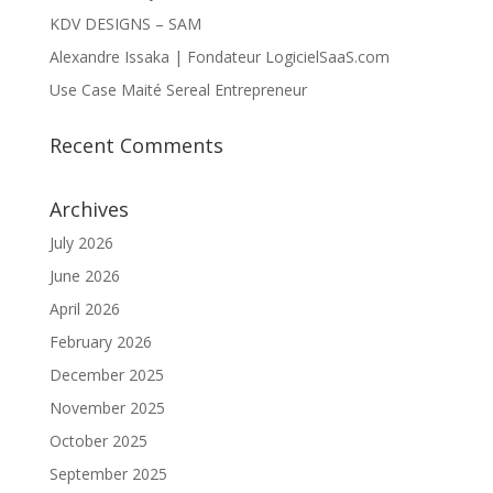
KDV DESIGNS – SAM
Alexandre Issaka | Fondateur LogicielSaaS.com
Use Case Maité Sereal Entrepreneur
Recent Comments
Archives
July 2026
June 2026
April 2026
February 2026
December 2025
November 2025
October 2025
September 2025