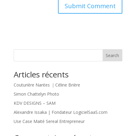
Search
Articles récents
Couturière Nantes ｜Céline Brière
Simon Chattelyn Photo
KDV DESIGNS – SAM
Alexandre Issaka | Fondateur LogicielSaaS.com
Use Case Maité Sereal Entrepreneur