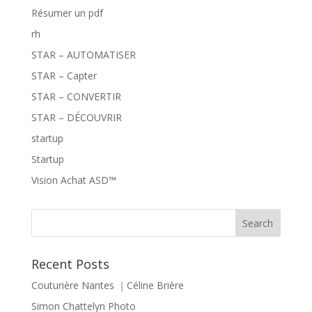
Résumer un pdf
rh
STAR – AUTOMATISER
STAR – Capter
STAR – CONVERTIR
STAR – DÉCOUVRIR
startup
Startup
Vision Achat ASD™
Recent Posts
Couturière Nantes ｜Céline Brière
Simon Chattelyn Photo