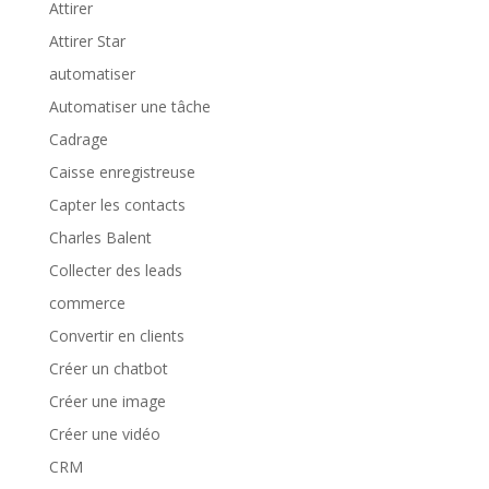
Attirer
Attirer Star
automatiser
Automatiser une tâche
Cadrage
Caisse enregistreuse
Capter les contacts
Charles Balent
Collecter des leads
commerce
Convertir en clients
Créer un chatbot
Créer une image
Créer une vidéo
CRM