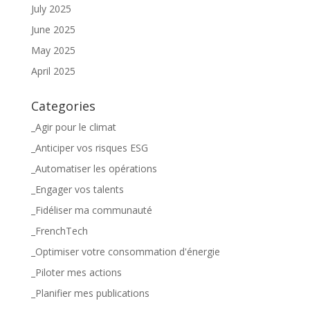
July 2025
June 2025
May 2025
April 2025
Categories
_Agir pour le climat
_Anticiper vos risques ESG
_Automatiser les opérations
_Engager vos talents
_Fidéliser ma communauté
_FrenchTech
_Optimiser votre consommation d'énergie
_Piloter mes actions
_Planifier mes publications