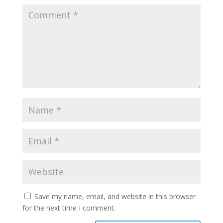
Save my name, email, and website in this browser
for the next time I comment.