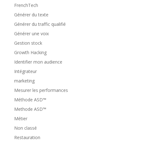
FrenchTech
Générer du texte
Générer du traffic qualifié
Générer une voix
Gestion stock
Growth Hacking
Identifier mon audience
Intégrateur
marketing
Mesurer les performances
Méthode ASD™
Methode ASD™
Métier
Non classé
Restauration