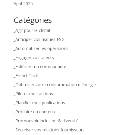
April 2025
Catégories
_Agir pour le climat
_Anticiper vos risques ESG
_Automatiser les opérations
_Engager vos talents
_Fidéliser ma communauté
_FrenchTech
_Optimiser votre consommation d'énergie
_Piloter mes actions
_Planifier mes publications
_Produire du contenu
_Promouvoir inclusion & diversité
_Sécuriser vos relations fournisseurs