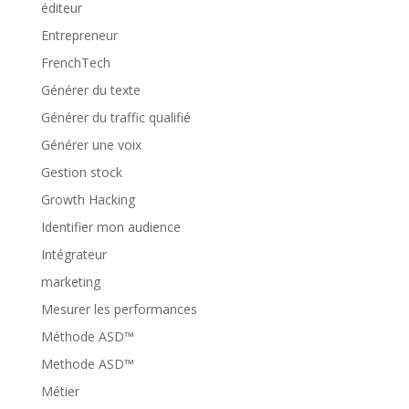
éditeur
Entrepreneur
FrenchTech
Générer du texte
Générer du traffic qualifié
Générer une voix
Gestion stock
Growth Hacking
Identifier mon audience
Intégrateur
marketing
Mesurer les performances
Méthode ASD™
Methode ASD™
Métier