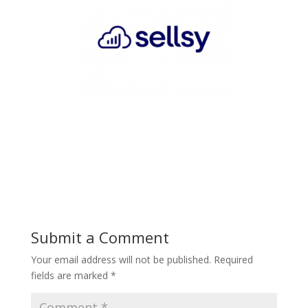
Submit a Comment
Your email address will not be published.
Required
fields are marked
*