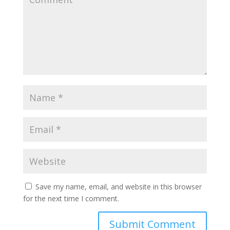
Save my name, email, and website in this browser
for the next time I comment.