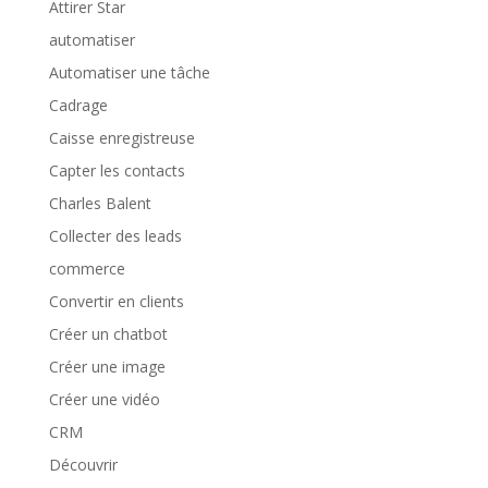
Attirer Star
automatiser
Automatiser une tâche
Cadrage
Caisse enregistreuse
Capter les contacts
Charles Balent
Collecter des leads
commerce
Convertir en clients
Créer un chatbot
Créer une image
Créer une vidéo
CRM
Découvrir