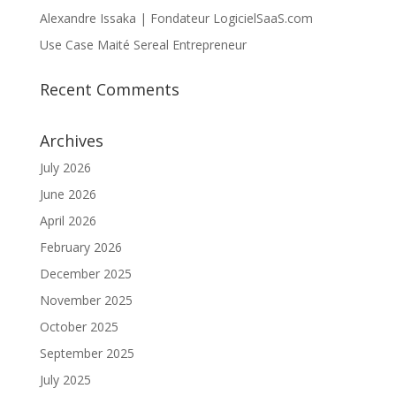
Alexandre Issaka | Fondateur LogicielSaaS.com
Use Case Maité Sereal Entrepreneur
Recent Comments
Archives
July 2026
June 2026
April 2026
February 2026
December 2025
November 2025
October 2025
September 2025
July 2025