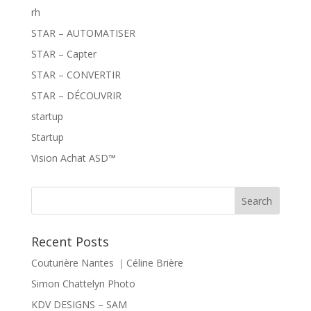
rh
STAR – AUTOMATISER
STAR – Capter
STAR – CONVERTIR
STAR – DÉCOUVRIR
startup
Startup
Vision Achat ASD™
Recent Posts
Couturière Nantes ｜Céline Brière
Simon Chattelyn Photo
KDV DESIGNS – SAM