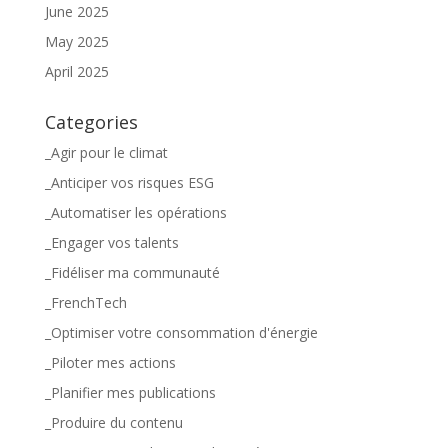
June 2025
May 2025
April 2025
Categories
_Agir pour le climat
_Anticiper vos risques ESG
_Automatiser les opérations
_Engager vos talents
_Fidéliser ma communauté
_FrenchTech
_Optimiser votre consommation d'énergie
_Piloter mes actions
_Planifier mes publications
_Produire du contenu