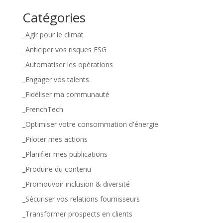
Catégories
_Agir pour le climat
_Anticiper vos risques ESG
_Automatiser les opérations
_Engager vos talents
_Fidéliser ma communauté
_FrenchTech
_Optimiser votre consommation d'énergie
_Piloter mes actions
_Planifier mes publications
_Produire du contenu
_Promouvoir inclusion & diversité
_Sécuriser vos relations fournisseurs
_Transformer prospects en clients