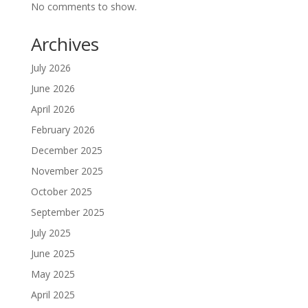
No comments to show.
Archives
July 2026
June 2026
April 2026
February 2026
December 2025
November 2025
October 2025
September 2025
July 2025
June 2025
May 2025
April 2025