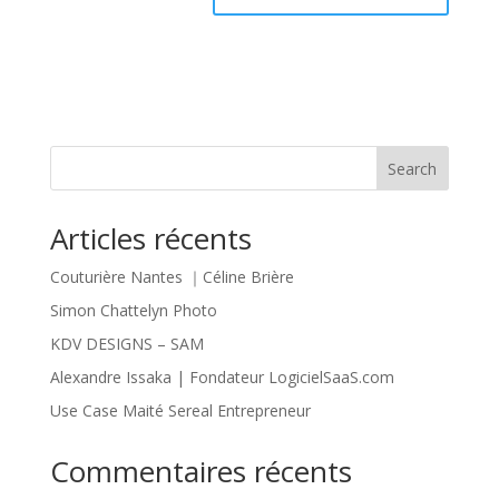
Search
Articles récents
Couturière Nantes ｜Céline Brière
Simon Chattelyn Photo
KDV DESIGNS – SAM
Alexandre Issaka | Fondateur LogicielSaaS.com
Use Case Maité Sereal Entrepreneur
Commentaires récents