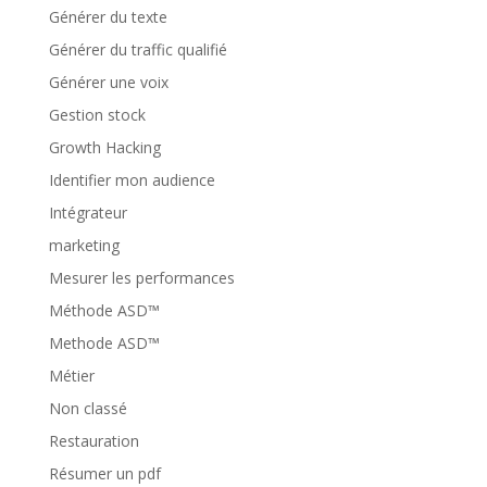
Générer du texte
Générer du traffic qualifié
Générer une voix
Gestion stock
Growth Hacking
Identifier mon audience
Intégrateur
marketing
Mesurer les performances
Méthode ASD™
Methode ASD™
Métier
Non classé
Restauration
Résumer un pdf