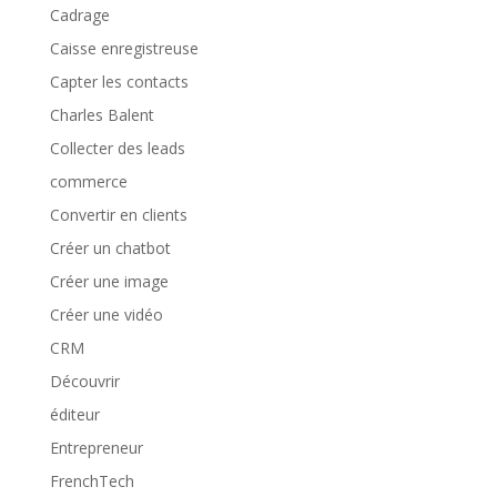
Cadrage
Caisse enregistreuse
Capter les contacts
Charles Balent
Collecter des leads
commerce
Convertir en clients
Créer un chatbot
Créer une image
Créer une vidéo
CRM
Découvrir
éditeur
Entrepreneur
FrenchTech