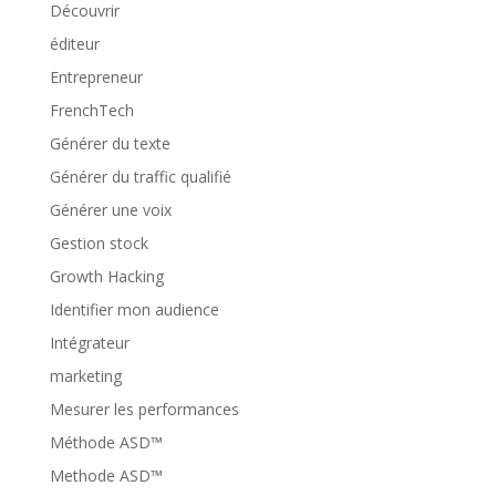
Découvrir
éditeur
Entrepreneur
FrenchTech
Générer du texte
Générer du traffic qualifié
Générer une voix
Gestion stock
Growth Hacking
Identifier mon audience
Intégrateur
marketing
Mesurer les performances
Méthode ASD™
Methode ASD™