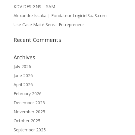
KDV DESIGNS – SAM
Alexandre Issaka | Fondateur LogicielSaaS.com
Use Case Maité Sereal Entrepreneur
Recent Comments
Archives
July 2026
June 2026
April 2026
February 2026
December 2025
November 2025
October 2025
September 2025