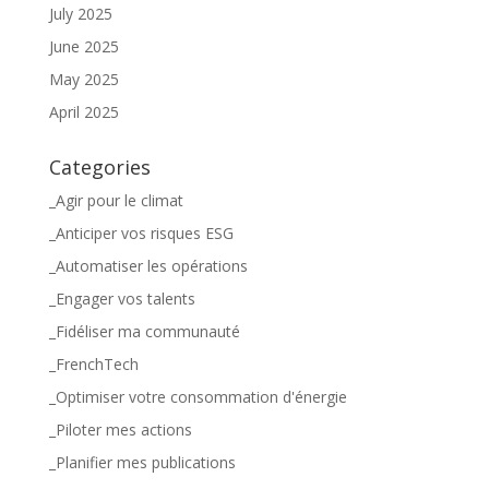
July 2025
June 2025
May 2025
April 2025
Categories
_Agir pour le climat
_Anticiper vos risques ESG
_Automatiser les opérations
_Engager vos talents
_Fidéliser ma communauté
_FrenchTech
_Optimiser votre consommation d'énergie
_Piloter mes actions
_Planifier mes publications