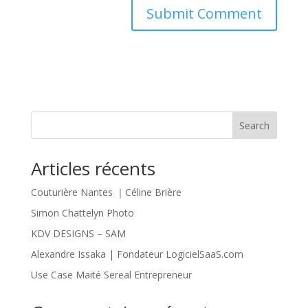
Search
Articles récents
Couturière Nantes ｜Céline Brière
Simon Chattelyn Photo
KDV DESIGNS – SAM
Alexandre Issaka | Fondateur LogicielSaaS.com
Use Case Maité Sereal Entrepreneur