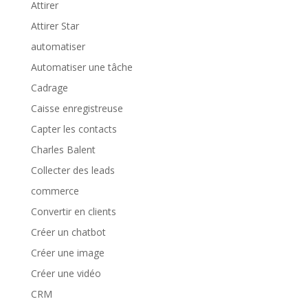
Attirer
Attirer Star
automatiser
Automatiser une tâche
Cadrage
Caisse enregistreuse
Capter les contacts
Charles Balent
Collecter des leads
commerce
Convertir en clients
Créer un chatbot
Créer une image
Créer une vidéo
CRM