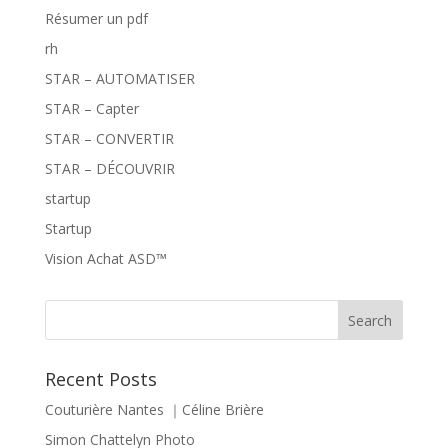
Résumer un pdf
rh
STAR – AUTOMATISER
STAR – Capter
STAR – CONVERTIR
STAR – DÉCOUVRIR
startup
Startup
Vision Achat ASD™
Recent Posts
Couturière Nantes ｜Céline Brière
Simon Chattelyn Photo