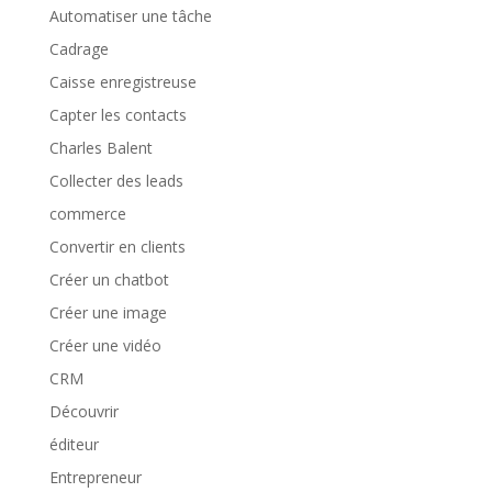
Automatiser une tâche
Cadrage
Caisse enregistreuse
Capter les contacts
Charles Balent
Collecter des leads
commerce
Convertir en clients
Créer un chatbot
Créer une image
Créer une vidéo
CRM
Découvrir
éditeur
Entrepreneur