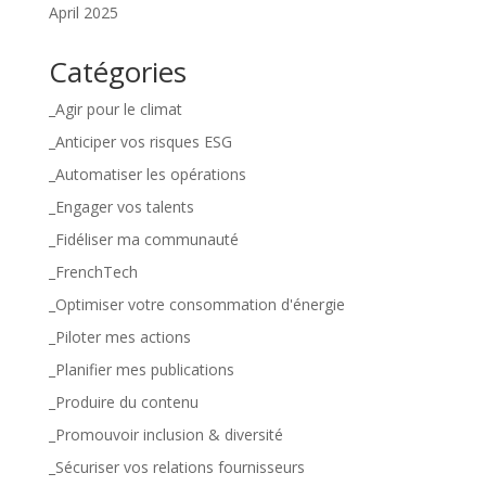
April 2025
Catégories
_Agir pour le climat
_Anticiper vos risques ESG
_Automatiser les opérations
_Engager vos talents
_Fidéliser ma communauté
_FrenchTech
_Optimiser votre consommation d'énergie
_Piloter mes actions
_Planifier mes publications
_Produire du contenu
_Promouvoir inclusion & diversité
_Sécuriser vos relations fournisseurs