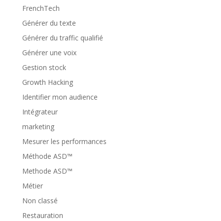
FrenchTech
Générer du texte
Générer du traffic qualifié
Générer une voix
Gestion stock
Growth Hacking
Identifier mon audience
Intégrateur
marketing
Mesurer les performances
Méthode ASD™
Methode ASD™
Métier
Non classé
Restauration