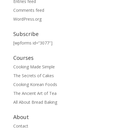
Entries feed
Comments feed
WordPress.org
Subscribe
[wpforms id=”3077″]
Courses
Cooking Made Simple
The Secrets of Cakes
Cooking Korean Foods
The Ancient Art of Tea
All About Bread Baking
About
Contact