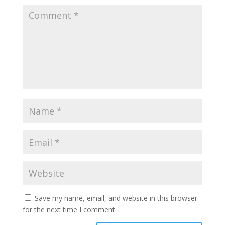
Save my name, email, and website in this browser
for the next time I comment.