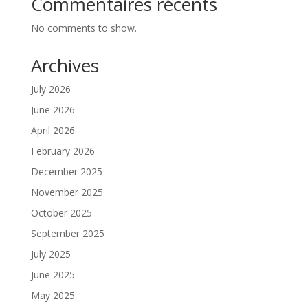
Commentaires récents
No comments to show.
Archives
July 2026
June 2026
April 2026
February 2026
December 2025
November 2025
October 2025
September 2025
July 2025
June 2025
May 2025