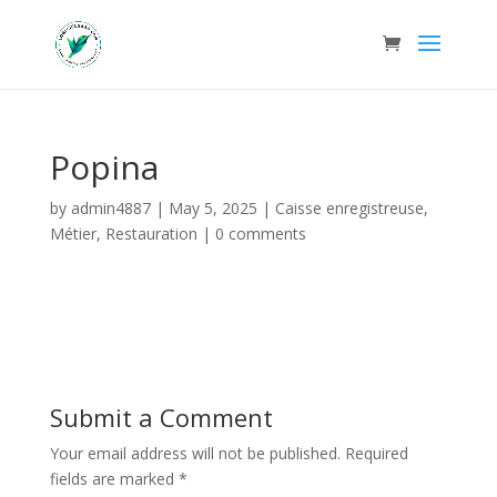
Popina
by
admin4887
|
May 5, 2025
|
Caisse enregistreuse
,
Métier
,
Restauration
|
0 comments
Submit a Comment
Your email address will not be published.
Required
fields are marked
*