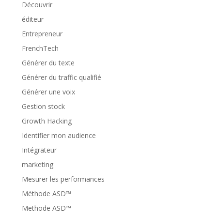
Découvrir
éditeur
Entrepreneur
FrenchTech
Générer du texte
Générer du traffic qualifié
Générer une voix
Gestion stock
Growth Hacking
Identifier mon audience
Intégrateur
marketing
Mesurer les performances
Méthode ASD™
Methode ASD™