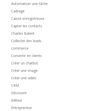
Automatiser une tâche
Cadrage
Caisse enregistreuse
Capter les contacts
Charles Balent
Collecter des leads
commerce
Convertir en clients
Créer un chatbot
Créer une image
Créer une vidéo
CRM
Découvrir
éditeur
Entrepreneur