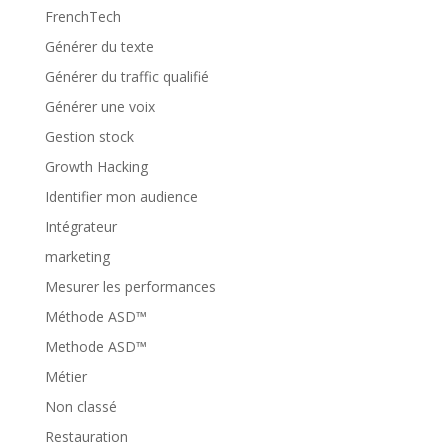
FrenchTech
Générer du texte
Générer du traffic qualifié
Générer une voix
Gestion stock
Growth Hacking
Identifier mon audience
Intégrateur
marketing
Mesurer les performances
Méthode ASD™
Methode ASD™
Métier
Non classé
Restauration