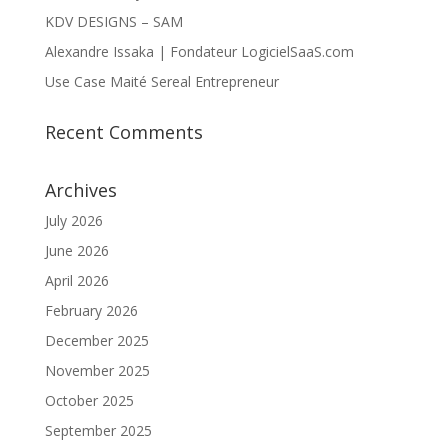
KDV DESIGNS – SAM
Alexandre Issaka | Fondateur LogicielSaaS.com
Use Case Maité Sereal Entrepreneur
Recent Comments
Archives
July 2026
June 2026
April 2026
February 2026
December 2025
November 2025
October 2025
September 2025