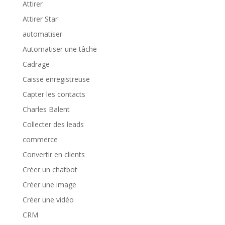
Attirer
Attirer Star
automatiser
Automatiser une tâche
Cadrage
Caisse enregistreuse
Capter les contacts
Charles Balent
Collecter des leads
commerce
Convertir en clients
Créer un chatbot
Créer une image
Créer une vidéo
CRM