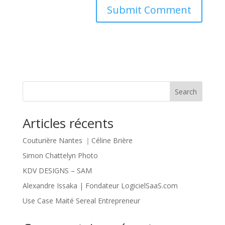
Search
Articles récents
Couturière Nantes ｜Céline Brière
Simon Chattelyn Photo
KDV DESIGNS – SAM
Alexandre Issaka | Fondateur LogicielSaaS.com
Use Case Maité Sereal Entrepreneur