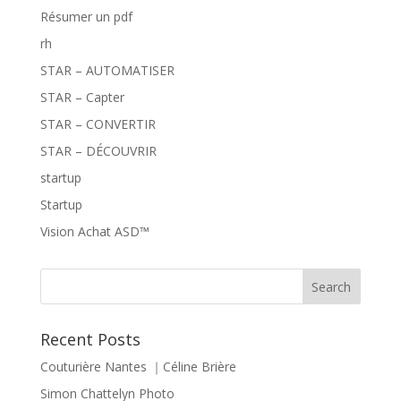
Résumer un pdf
rh
STAR – AUTOMATISER
STAR – Capter
STAR – CONVERTIR
STAR – DÉCOUVRIR
startup
Startup
Vision Achat ASD™
Recent Posts
Couturière Nantes ｜Céline Brière
Simon Chattelyn Photo