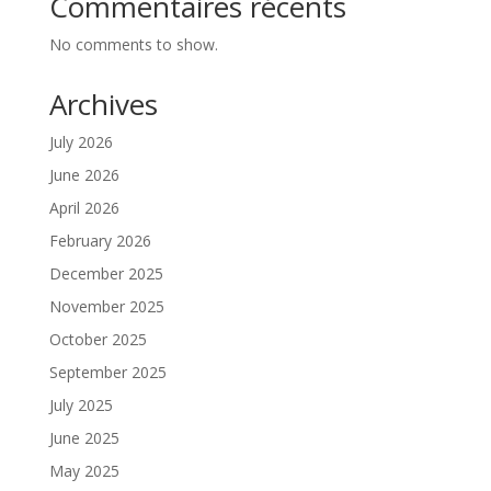
Commentaires récents
No comments to show.
Archives
July 2026
June 2026
April 2026
February 2026
December 2025
November 2025
October 2025
September 2025
July 2025
June 2025
May 2025