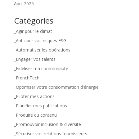
April 2025
Catégories
_Agir pour le climat
_Anticiper vos risques ESG
_Automatiser les opérations
_Engager vos talents
_Fidéliser ma communauté
_FrenchTech
_Optimiser votre consommation d'énergie
_Piloter mes actions
_Planifier mes publications
_Produire du contenu
_Promouvoir inclusion & diversité
_Sécuriser vos relations fournisseurs