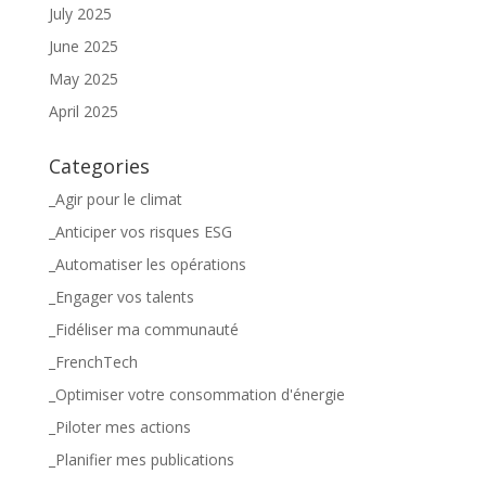
July 2025
June 2025
May 2025
April 2025
Categories
_Agir pour le climat
_Anticiper vos risques ESG
_Automatiser les opérations
_Engager vos talents
_Fidéliser ma communauté
_FrenchTech
_Optimiser votre consommation d'énergie
_Piloter mes actions
_Planifier mes publications