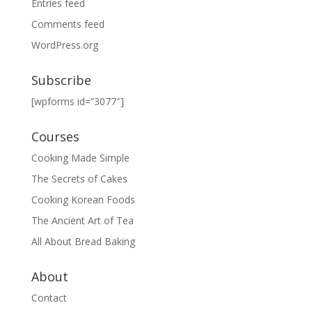
Entries feed
Comments feed
WordPress.org
Subscribe
[wpforms id=”3077″]
Courses
Cooking Made Simple
The Secrets of Cakes
Cooking Korean Foods
The Ancient Art of Tea
All About Bread Baking
About
Contact