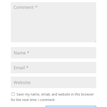
Save my name, email, and website in this browser
for the next time I comment.