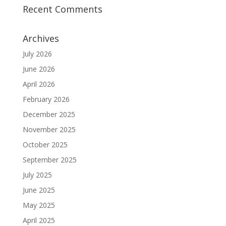
Recent Comments
Archives
July 2026
June 2026
April 2026
February 2026
December 2025
November 2025
October 2025
September 2025
July 2025
June 2025
May 2025
April 2025