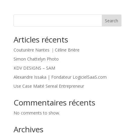
Search
Articles récents
Couturière Nantes ｜Céline Brière
Simon Chattelyn Photo
KDV DESIGNS – SAM
Alexandre Issaka | Fondateur LogicielSaaS.com
Use Case Maité Sereal Entrepreneur
Commentaires récents
No comments to show.
Archives