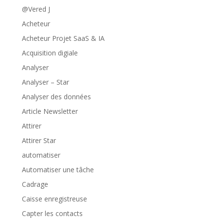
@Vered J
Acheteur
Acheteur Projet SaaS & IA
Acquisition digiale
Analyser
Analyser – Star
Analyser des données
Article Newsletter
Attirer
Attirer Star
automatiser
Automatiser une tâche
Cadrage
Caisse enregistreuse
Capter les contacts