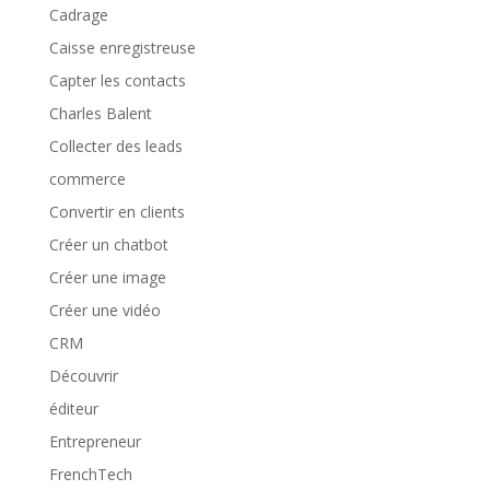
Cadrage
Caisse enregistreuse
Capter les contacts
Charles Balent
Collecter des leads
commerce
Convertir en clients
Créer un chatbot
Créer une image
Créer une vidéo
CRM
Découvrir
éditeur
Entrepreneur
FrenchTech