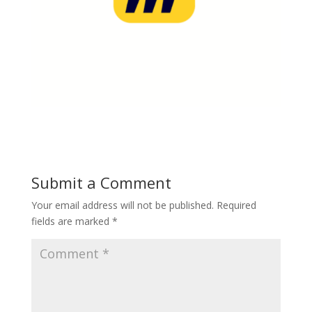
Submit a Comment
Your email address will not be published.
Required
fields are marked
*