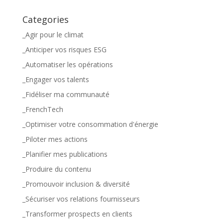
Categories
_Agir pour le climat
_Anticiper vos risques ESG
_Automatiser les opérations
_Engager vos talents
_Fidéliser ma communauté
_FrenchTech
_Optimiser votre consommation d'énergie
_Piloter mes actions
_Planifier mes publications
_Produire du contenu
_Promouvoir inclusion & diversité
_Sécuriser vos relations fournisseurs
_Transformer prospects en clients