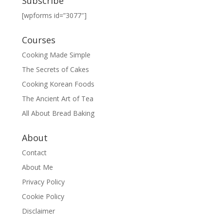
Subscribe
[wpforms id=”3077″]
Courses
Cooking Made Simple
The Secrets of Cakes
Cooking Korean Foods
The Ancient Art of Tea
All About Bread Baking
About
Contact
About Me
Privacy Policy
Cookie Policy
Disclaimer