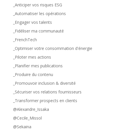
_Anticiper vos risques ESG
_Automatiser les opérations
_Engager vos talents
_Fidéliser ma communauté
_FrenchTech
_Optimiser votre consommation d'énergie
_Piloter mes actions
_Planifier mes publications
_Produire du contenu
_Promouvoir inclusion & diversité
_Sécuriser vos relations fournisseurs
_Transformer prospects en clients
@Alexandre_Issaka
@Cecile_Missol
@Sekaina