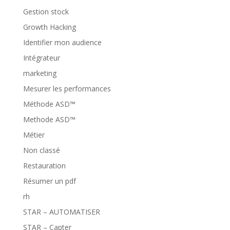
Gestion stock
Growth Hacking
Identifier mon audience
Intégrateur
marketing
Mesurer les performances
Méthode ASD™
Methode ASD™
Métier
Non classé
Restauration
Résumer un pdf
rh
STAR – AUTOMATISER
STAR – Capter