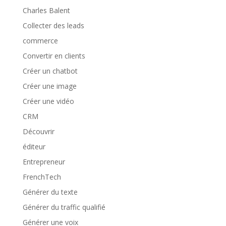
Charles Balent
Collecter des leads
commerce
Convertir en clients
Créer un chatbot
Créer une image
Créer une vidéo
CRM
Découvrir
éditeur
Entrepreneur
FrenchTech
Générer du texte
Générer du traffic qualifié
Générer une voix