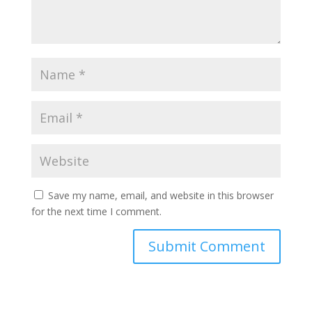
Save my name, email, and website in this browser
for the next time I comment.