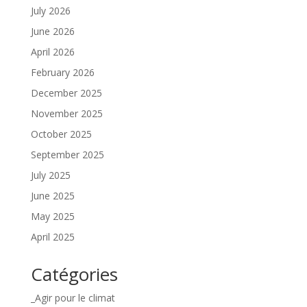
July 2026
June 2026
April 2026
February 2026
December 2025
November 2025
October 2025
September 2025
July 2025
June 2025
May 2025
April 2025
Catégories
_Agir pour le climat