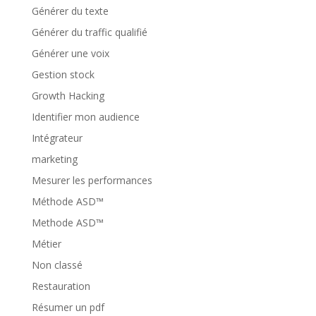
Générer du texte
Générer du traffic qualifié
Générer une voix
Gestion stock
Growth Hacking
Identifier mon audience
Intégrateur
marketing
Mesurer les performances
Méthode ASD™
Methode ASD™
Métier
Non classé
Restauration
Résumer un pdf