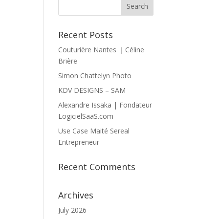
Recent Posts
Couturière Nantes ｜Céline
Brière
Simon Chattelyn Photo
KDV DESIGNS – SAM
Alexandre Issaka | Fondateur
LogicielSaaS.com
Use Case Maité Sereal
Entrepreneur
Recent Comments
Archives
July 2026