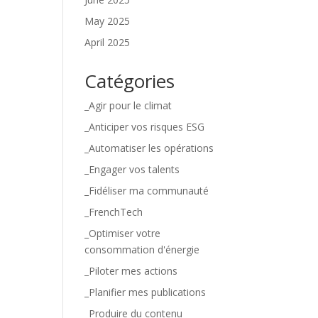
May 2025
April 2025
Catégories
_Agir pour le climat
_Anticiper vos risques ESG
_Automatiser les opérations
_Engager vos talents
_Fidéliser ma communauté
_FrenchTech
_Optimiser votre
consommation d'énergie
_Piloter mes actions
_Planifier mes publications
_Produire du contenu