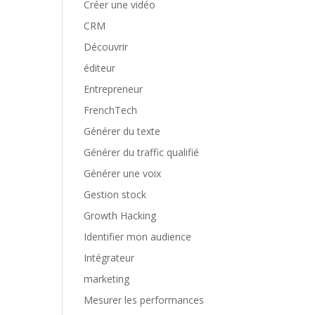
Créer une vidéo
CRM
Découvrir
éditeur
Entrepreneur
FrenchTech
Générer du texte
Générer du traffic qualifié
Générer une voix
Gestion stock
Growth Hacking
Identifier mon audience
Intégrateur
marketing
Mesurer les performances