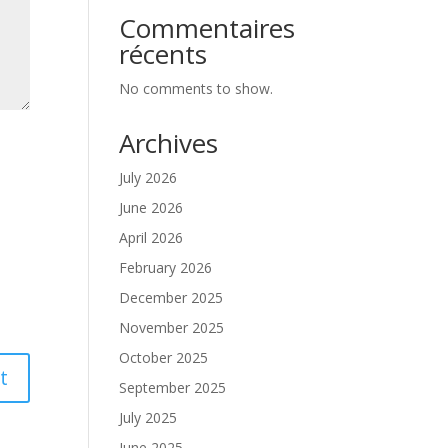
Commentaires
récents
No comments to show.
Archives
July 2026
June 2026
April 2026
February 2026
December 2025
November 2025
October 2025
September 2025
July 2025
June 2025