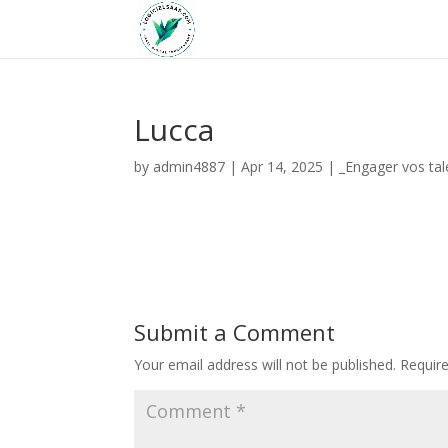
Lucca
by
admin4887
|
Apr 14, 2025
|
_Engager vos tal
Submit a Comment
Your email address will not be published.
Requir