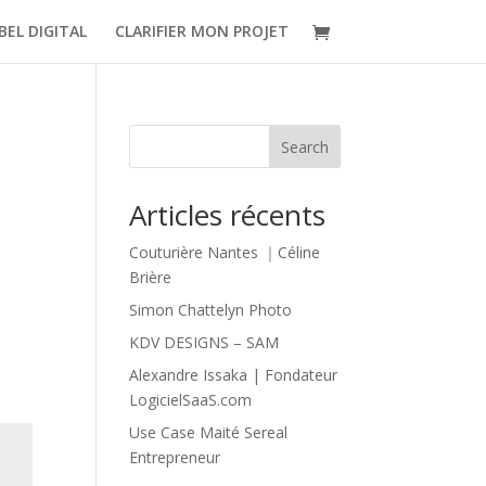
BEL DIGITAL
CLARIFIER MON PROJET
Search
Articles récents
Couturière Nantes ｜Céline
Brière
Simon Chattelyn Photo
KDV DESIGNS – SAM
Alexandre Issaka | Fondateur
LogicielSaaS.com
Use Case Maité Sereal
Entrepreneur