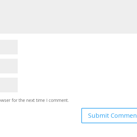
owser for the next time I comment.