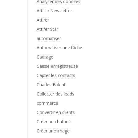
Analyser des données
Article Newsletter
Attirer
Attirer Star
automatiser
Automatiser une tâche
Cadrage
Caisse enregistreuse
Capter les contacts
Charles Balent
Collecter des leads
commerce
Convertir en clients
Créer un chatbot
Créer une image