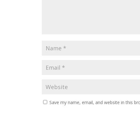
Save my name, email, and website in this br