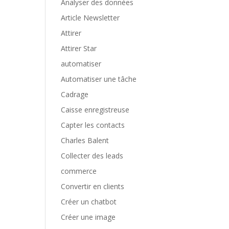
Analyser des données
Article Newsletter
Attirer
Attirer Star
automatiser
Automatiser une tâche
Cadrage
Caisse enregistreuse
Capter les contacts
Charles Balent
Collecter des leads
commerce
Convertir en clients
Créer un chatbot
Créer une image