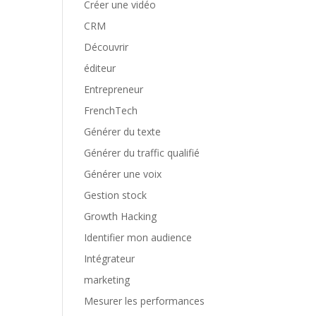
Créer une vidéo
CRM
Découvrir
éditeur
Entrepreneur
FrenchTech
Générer du texte
Générer du traffic qualifié
Générer une voix
Gestion stock
Growth Hacking
Identifier mon audience
Intégrateur
marketing
Mesurer les performances