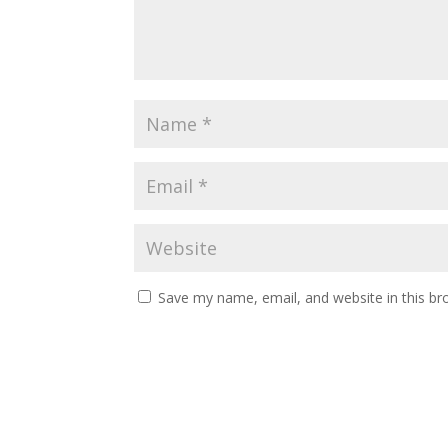
Save my name, email, and website in this br