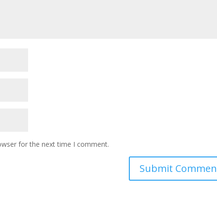
owser for the next time I comment.