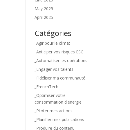
May 2025
April 2025
Catégories
_Agir pour le climat
_Anticiper vos risques ESG
_Automatiser les opérations
_Engager vos talents
_Fidéliser ma communauté
_FrenchTech
_Optimiser votre
consommation d'énergie
_Piloter mes actions
_Planifier mes publications
_Produire du contenu