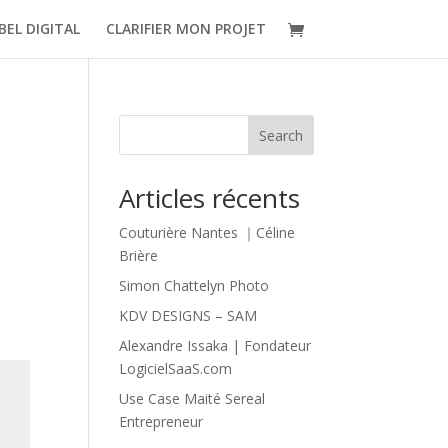
BEL DIGITAL
CLARIFIER MON PROJET
Search
Articles récents
Couturière Nantes ｜Céline
Brière
Simon Chattelyn Photo
KDV DESIGNS – SAM
Alexandre Issaka | Fondateur
LogicielSaaS.com
Use Case Maité Sereal
Entrepreneur