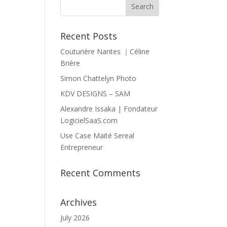
Recent Posts
Couturière Nantes ｜Céline
Brière
Simon Chattelyn Photo
KDV DESIGNS – SAM
Alexandre Issaka | Fondateur
LogicielSaaS.com
Use Case Maité Sereal
Entrepreneur
Recent Comments
Archives
July 2026