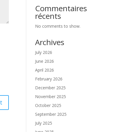
Commentaires
récents
No comments to show.
Archives
July 2026
June 2026
April 2026
February 2026
December 2025
November 2025
October 2025
September 2025
July 2025
June 2025