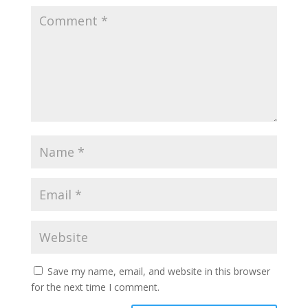
Save my name, email, and website in this browser
for the next time I comment.