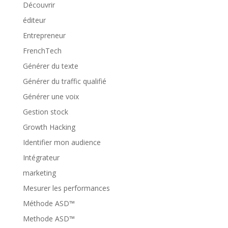
Découvrir
éditeur
Entrepreneur
FrenchTech
Générer du texte
Générer du traffic qualifié
Générer une voix
Gestion stock
Growth Hacking
Identifier mon audience
Intégrateur
marketing
Mesurer les performances
Méthode ASD™
Methode ASD™