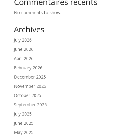
Commentaires récents
No comments to show.
Archives
July 2026
June 2026
April 2026
February 2026
December 2025
November 2025
October 2025
September 2025
July 2025
June 2025
May 2025