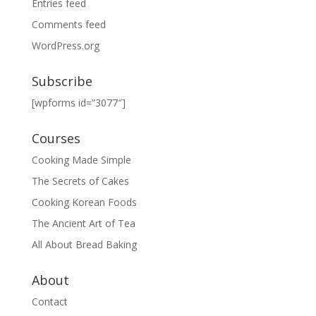
Entries feed
Comments feed
WordPress.org
Subscribe
[wpforms id=”3077″]
Courses
Cooking Made Simple
The Secrets of Cakes
Cooking Korean Foods
The Ancient Art of Tea
All About Bread Baking
About
Contact