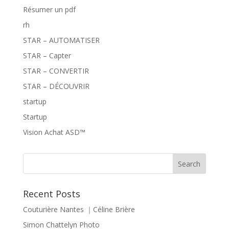
Résumer un pdf
rh
STAR – AUTOMATISER
STAR – Capter
STAR – CONVERTIR
STAR – DÉCOUVRIR
startup
Startup
Vision Achat ASD™
Recent Posts
Couturière Nantes ｜Céline Brière
Simon Chattelyn Photo