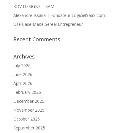
KDV DESIGNS – SAM
Alexandre Issaka | Fondateur LogicielSaaS.com
Use Case Maité Sereal Entrepreneur
Recent Comments
Archives
July 2026
June 2026
April 2026
February 2026
December 2025
November 2025
October 2025
September 2025