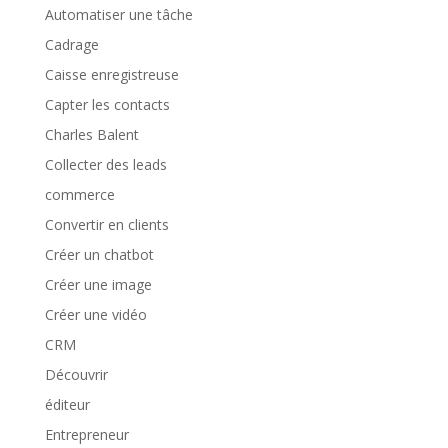
Automatiser une tâche
Cadrage
Caisse enregistreuse
Capter les contacts
Charles Balent
Collecter des leads
commerce
Convertir en clients
Créer un chatbot
Créer une image
Créer une vidéo
CRM
Découvrir
éditeur
Entrepreneur