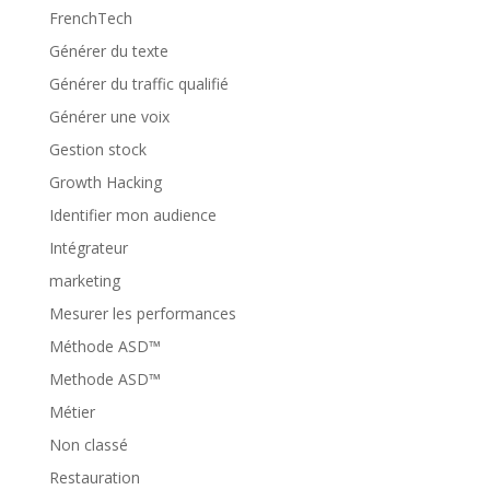
FrenchTech
Générer du texte
Générer du traffic qualifié
Générer une voix
Gestion stock
Growth Hacking
Identifier mon audience
Intégrateur
marketing
Mesurer les performances
Méthode ASD™
Methode ASD™
Métier
Non classé
Restauration