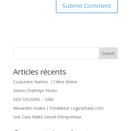
Search
Articles récents
Couturière Nantes ｜Céline Brière
Simon Chattelyn Photo
KDV DESIGNS – SAM
Alexandre Issaka | Fondateur LogicielSaaS.com
Use Case Maité Sereal Entrepreneur