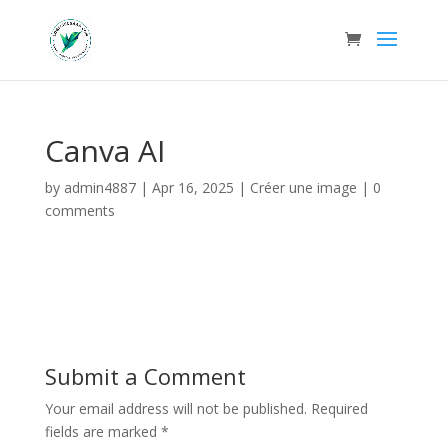
Canva AI
by
admin4887
|
Apr 16, 2025
|
Créer une image
|
0
comments
Submit a Comment
Your email address will not be published.
Required
fields are marked
*