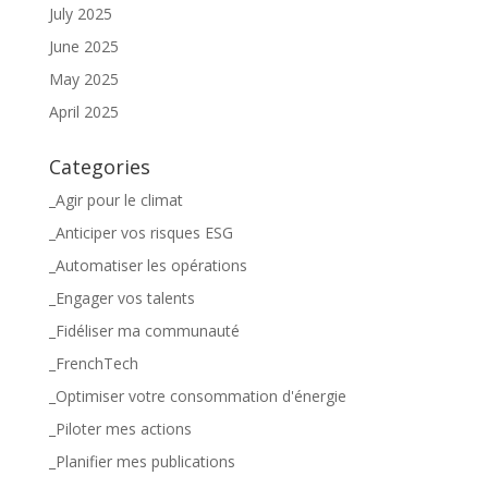
July 2025
June 2025
May 2025
April 2025
Categories
_Agir pour le climat
_Anticiper vos risques ESG
_Automatiser les opérations
_Engager vos talents
_Fidéliser ma communauté
_FrenchTech
_Optimiser votre consommation d'énergie
_Piloter mes actions
_Planifier mes publications