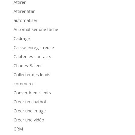
Attirer
Attirer Star
automatiser
Automatiser une tâche
Cadrage
Caisse enregistreuse
Capter les contacts
Charles Balent
Collecter des leads
commerce
Convertir en clients
Créer un chatbot
Créer une image
Créer une vidéo
CRM