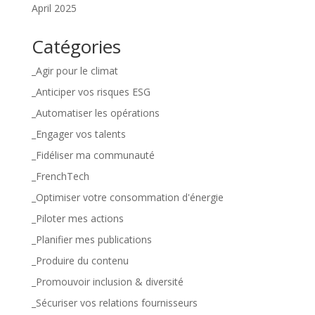
April 2025
Catégories
_Agir pour le climat
_Anticiper vos risques ESG
_Automatiser les opérations
_Engager vos talents
_Fidéliser ma communauté
_FrenchTech
_Optimiser votre consommation d'énergie
_Piloter mes actions
_Planifier mes publications
_Produire du contenu
_Promouvoir inclusion & diversité
_Sécuriser vos relations fournisseurs