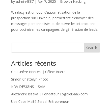
by
admin4887
|
Apr 7, 2025
|
Growth Hacking
Waalaxy est un outil d’automatisation de la
prospection sur LinkedIn, permettant d’envoyer des
messages personnalisés et de suivre les interactions
pour optimiser les campagnes de génération de leads.
Search
Articles récents
Couturière Nantes ｜Céline Brière
Simon Chattelyn Photo
KDV DESIGNS – SAM
Alexandre Issaka | Fondateur LogicielSaaS.com
Use Case Maité Sereal Entrepreneur