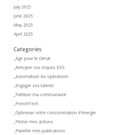
July 2025
June 2025
May 2025
April 2025
Categories
_Agir pour le climat
_Anticiper vos risques ESG
_Automatiser les opérations
_Engager vos talents
_Fidéliser ma communauté
_FrenchTech
_Optimiser votre consommation d'énergie
_Piloter mes actions
_Planifier mes publications