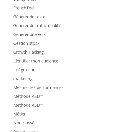
FrenchTech
Générer du texte
Générer du traffic qualifié
Générer une voix
Gestion stock
Growth Hacking
Identifier mon audience
Intégrateur
marketing
Mesurer les performances
Méthode ASD™
Methode ASD™
Métier
Non classé
Restauration