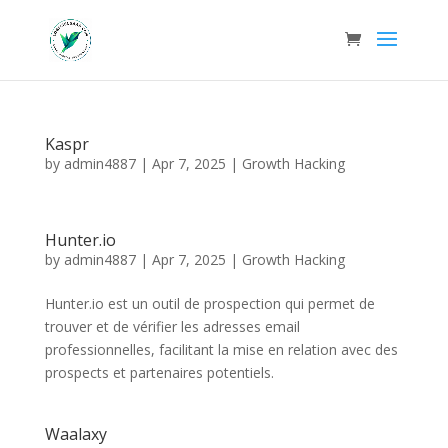
Kaspr
by
admin4887
|
Apr 7, 2025
|
Growth Hacking
Hunter.io
by
admin4887
|
Apr 7, 2025
|
Growth Hacking
Hunter.io est un outil de prospection qui permet de
trouver et de vérifier les adresses email
professionnelles, facilitant la mise en relation avec des
prospects et partenaires potentiels.
Waalaxy