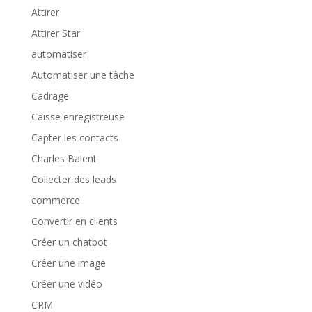
Attirer
Attirer Star
automatiser
Automatiser une tâche
Cadrage
Caisse enregistreuse
Capter les contacts
Charles Balent
Collecter des leads
commerce
Convertir en clients
Créer un chatbot
Créer une image
Créer une vidéo
CRM