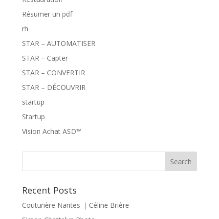
Résumer un pdf
rh
STAR – AUTOMATISER
STAR – Capter
STAR – CONVERTIR
STAR – DÉCOUVRIR
startup
Startup
Vision Achat ASD™
Recent Posts
Couturière Nantes ｜Céline Brière