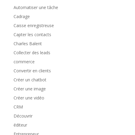
Automatiser une tâche
Cadrage
Caisse enregistreuse
Capter les contacts
Charles Balent
Collecter des leads
commerce
Convertir en clients
Créer un chatbot
Créer une image
Créer une vidéo
CRM
Découvrir
éditeur
Entrepreneur