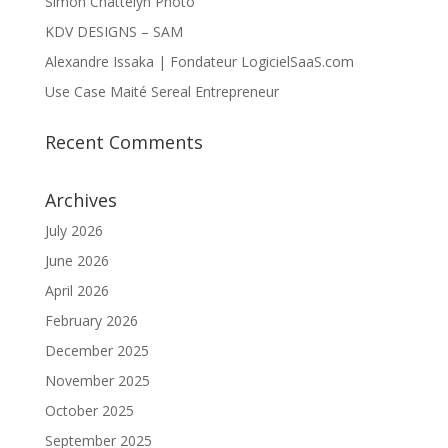
Simon Chattelyn Photo
KDV DESIGNS – SAM
Alexandre Issaka | Fondateur LogicielSaaS.com
Use Case Maité Sereal Entrepreneur
Recent Comments
Archives
July 2026
June 2026
April 2026
February 2026
December 2025
November 2025
October 2025
September 2025