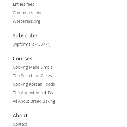
Entries feed
Comments feed
WordPress.org
Subscribe
[wpforms id=”3077″]
Courses
Cooking Made Simple
The Secrets of Cakes
Cooking Korean Foods
The Ancient Art of Tea
All About Bread Baking
About
Contact