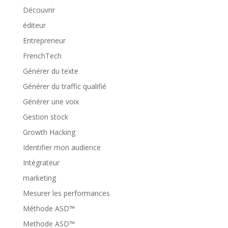
Découvrir
éditeur
Entrepreneur
FrenchTech
Générer du texte
Générer du traffic qualifié
Générer une voix
Gestion stock
Growth Hacking
Identifier mon audience
Intégrateur
marketing
Mesurer les performances
Méthode ASD™
Methode ASD™