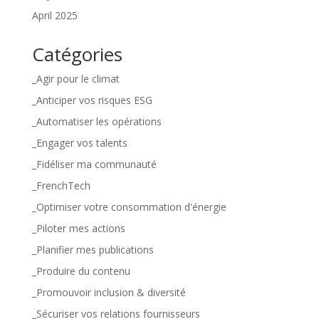
April 2025
Catégories
_Agir pour le climat
_Anticiper vos risques ESG
_Automatiser les opérations
_Engager vos talents
_Fidéliser ma communauté
_FrenchTech
_Optimiser votre consommation d'énergie
_Piloter mes actions
_Planifier mes publications
_Produire du contenu
_Promouvoir inclusion & diversité
_Sécuriser vos relations fournisseurs