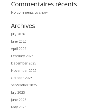
Commentaires récents
No comments to show.
Archives
July 2026
June 2026
April 2026
February 2026
December 2025
November 2025
October 2025
September 2025
July 2025
June 2025
May 2025