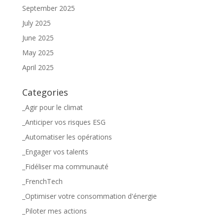
September 2025
July 2025
June 2025
May 2025
April 2025
Categories
_Agir pour le climat
_Anticiper vos risques ESG
_Automatiser les opérations
_Engager vos talents
_Fidéliser ma communauté
_FrenchTech
_Optimiser votre consommation d'énergie
_Piloter mes actions