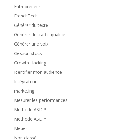
Entrepreneur
FrenchTech
Générer du texte
Générer du traffic qualifié
Générer une voix
Gestion stock
Growth Hacking
Identifier mon audience
Intégrateur
marketing
Mesurer les performances
Méthode ASD™
Methode ASD™
Métier
Non classé