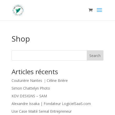
Shop
Search
Articles récents
Couturière Nantes ｜Céline Brière
Simon Chattelyn Photo
KDV DESIGNS – SAM
Alexandre Issaka | Fondateur LogicielSaaS.com
Use Case Maité Sereal Entrepreneur