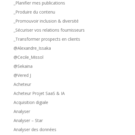
_Planifier mes publications
_Produire du contenu
_Promouvoir inclusion & diversité
_Sécuriser vos relations fournisseurs
_Transformer prospects en clients
@Alexandre_Issaka
@Cecile_Missol
@Sekaina
@Vered J
Acheteur
Acheteur Projet SaaS & IA
Acquisition digiale
Analyser
Analyser – Star
Analyser des données