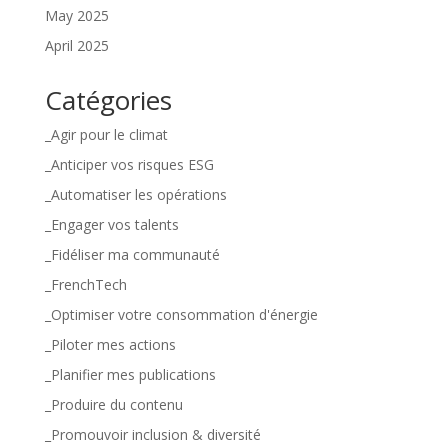
May 2025
April 2025
Catégories
_Agir pour le climat
_Anticiper vos risques ESG
_Automatiser les opérations
_Engager vos talents
_Fidéliser ma communauté
_FrenchTech
_Optimiser votre consommation d'énergie
_Piloter mes actions
_Planifier mes publications
_Produire du contenu
_Promouvoir inclusion & diversité