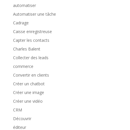
automatiser
Automatiser une tâche
Cadrage
Caisse enregistreuse
Capter les contacts
Charles Balent
Collecter des leads
commerce
Convertir en clients
Créer un chatbot
Créer une image
Créer une vidéo
CRM
Découvrir
éditeur