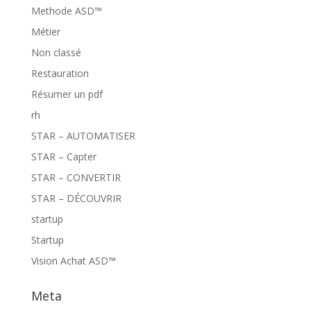
Methode ASD™
Métier
Non classé
Restauration
Résumer un pdf
rh
STAR – AUTOMATISER
STAR – Capter
STAR – CONVERTIR
STAR – DÉCOUVRIR
startup
Startup
Vision Achat ASD™
Meta