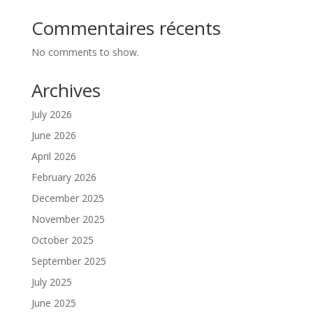
Commentaires récents
No comments to show.
Archives
July 2026
June 2026
April 2026
February 2026
December 2025
November 2025
October 2025
September 2025
July 2025
June 2025