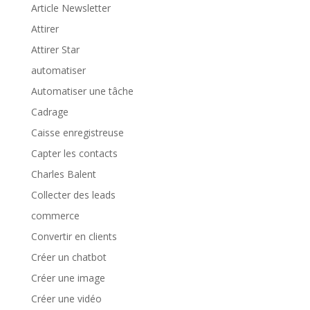
Article Newsletter
Attirer
Attirer Star
automatiser
Automatiser une tâche
Cadrage
Caisse enregistreuse
Capter les contacts
Charles Balent
Collecter des leads
commerce
Convertir en clients
Créer un chatbot
Créer une image
Créer une vidéo