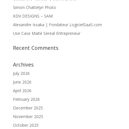
Simon Chattelyn Photo
KDV DESIGNS – SAM
Alexandre Issaka | Fondateur LogicielSaaS.com
Use Case Maité Sereal Entrepreneur
Recent Comments
Archives
July 2026
June 2026
April 2026
February 2026
December 2025
November 2025
October 2025