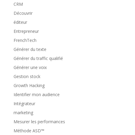
CRM
Découvrir
éditeur
Entrepreneur
FrenchTech
Générer du texte
Générer du traffic qualifié
Générer une voix
Gestion stock
Growth Hacking
Identifier mon audience
Intégrateur
marketing
Mesurer les performances
Méthode ASD™