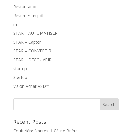
Restauration
Résumer un pdf
rh
STAR – AUTOMATISER
STAR – Capter
STAR – CONVERTIR
STAR – DÉCOUVRIR
startup
Startup
Vision Achat ASD™
Recent Posts
Couturière Nantes ｜Céline Brière