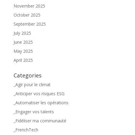
November 2025
October 2025
September 2025
July 2025
June 2025
May 2025
April 2025
Categories
_Agir pour le climat
_Anticiper vos risques ESG
_Automatiser les opérations
_Engager vos talents
_Fidéliser ma communauté
_FrenchTech