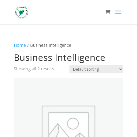
Home
/ Business Intelligence
Business Intelligence
Showing all 2 results