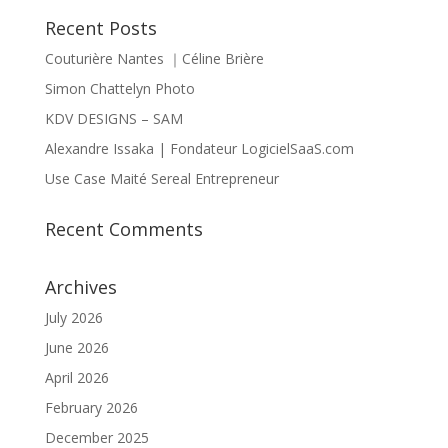
Recent Posts
Couturière Nantes ｜Céline Brière
Simon Chattelyn Photo
KDV DESIGNS – SAM
Alexandre Issaka | Fondateur LogicielSaaS.com
Use Case Maité Sereal Entrepreneur
Recent Comments
Archives
July 2026
June 2026
April 2026
February 2026
December 2025