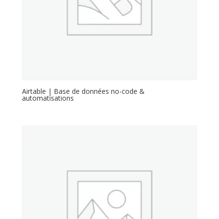
Airtable | Base de données no-code &
automatisations