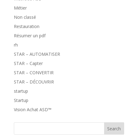
Métier
Non classé
Restauration
Résumer un pdf
rh
STAR – AUTOMATISER
STAR – Capter
STAR – CONVERTIR
STAR – DÉCOUVRIR
startup
Startup
Vision Achat ASD™