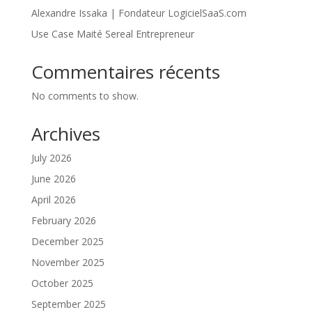
Alexandre Issaka | Fondateur LogicielSaaS.com
Use Case Maité Sereal Entrepreneur
Commentaires récents
No comments to show.
Archives
July 2026
June 2026
April 2026
February 2026
December 2025
November 2025
October 2025
September 2025