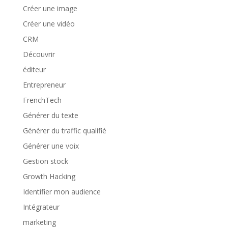
Créer une image
Créer une vidéo
CRM
Découvrir
éditeur
Entrepreneur
FrenchTech
Générer du texte
Générer du traffic qualifié
Générer une voix
Gestion stock
Growth Hacking
Identifier mon audience
Intégrateur
marketing