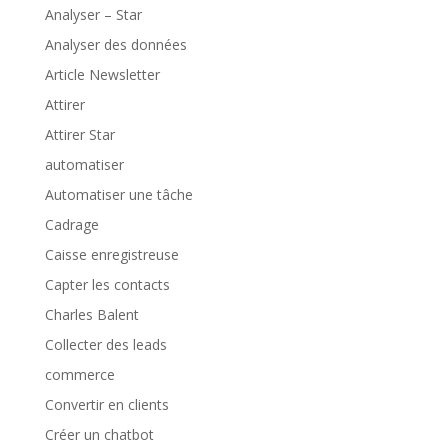
Analyser – Star
Analyser des données
Article Newsletter
Attirer
Attirer Star
automatiser
Automatiser une tâche
Cadrage
Caisse enregistreuse
Capter les contacts
Charles Balent
Collecter des leads
commerce
Convertir en clients
Créer un chatbot