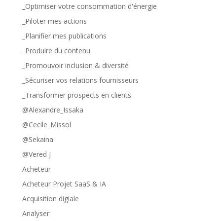
_Optimiser votre consommation d'énergie
_Piloter mes actions
_Planifier mes publications
_Produire du contenu
_Promouvoir inclusion & diversité
_Sécuriser vos relations fournisseurs
_Transformer prospects en clients
@Alexandre_Issaka
@Cecile_Missol
@Sekaina
@Vered J
Acheteur
Acheteur Projet SaaS & IA
Acquisition digiale
Analyser