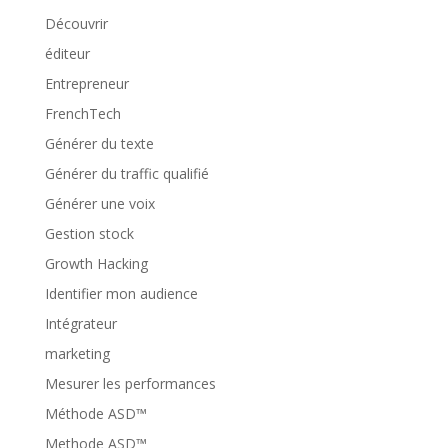
Découvrir
éditeur
Entrepreneur
FrenchTech
Générer du texte
Générer du traffic qualifié
Générer une voix
Gestion stock
Growth Hacking
Identifier mon audience
Intégrateur
marketing
Mesurer les performances
Méthode ASD™
Methode ASD™