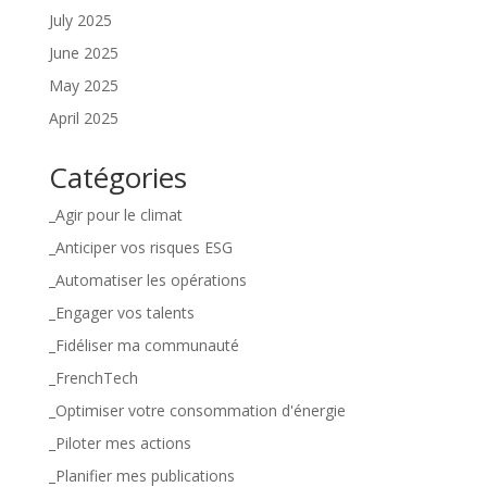
July 2025
June 2025
May 2025
April 2025
Catégories
_Agir pour le climat
_Anticiper vos risques ESG
_Automatiser les opérations
_Engager vos talents
_Fidéliser ma communauté
_FrenchTech
_Optimiser votre consommation d'énergie
_Piloter mes actions
_Planifier mes publications