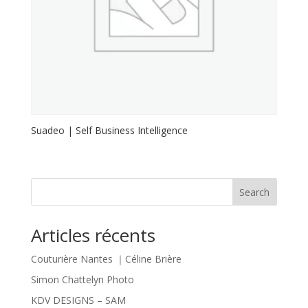
Suadeo | Self Business Intelligence
Search
Articles récents
Couturière Nantes ｜Céline Brière
Simon Chattelyn Photo
KDV DESIGNS – SAM