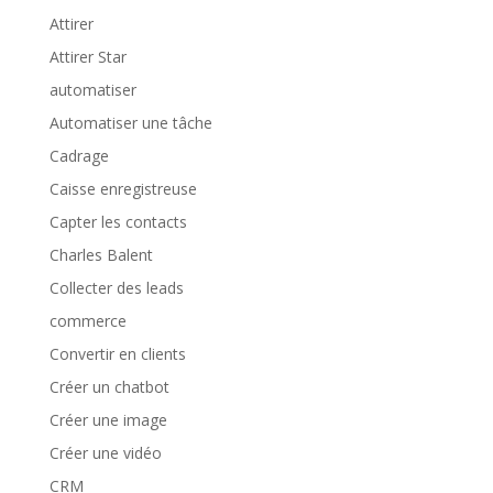
Attirer
Attirer Star
automatiser
Automatiser une tâche
Cadrage
Caisse enregistreuse
Capter les contacts
Charles Balent
Collecter des leads
commerce
Convertir en clients
Créer un chatbot
Créer une image
Créer une vidéo
CRM