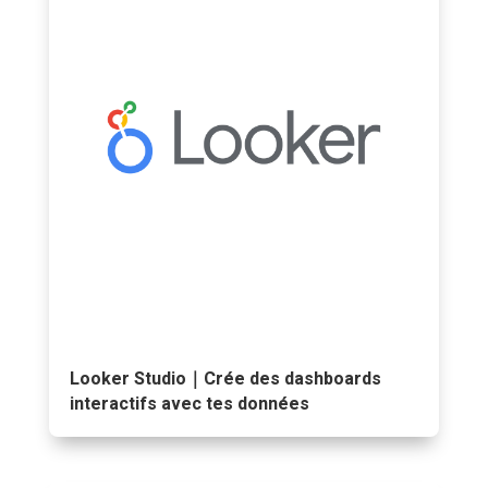
Looker Studio｜Crée des dashboards
interactifs avec tes données