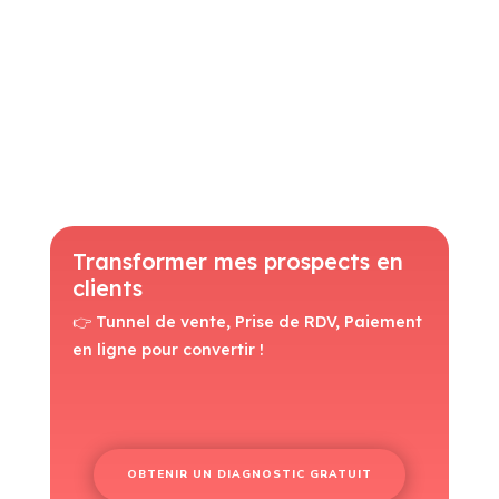
Transformer mes prospects en
clients
👉 Tunnel de vente, Prise de RDV, Paiement
en ligne pour convertir !
OBTENIR UN DIAGNOSTIC GRATUIT