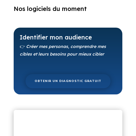
Nos logiciels du moment
Identifier mon audience
👉
Créer mes personas, comprendre mes
cibles et leurs besoins pour mieux cibler
OBTENIR UN DIAGNOSTIC GRATUIT