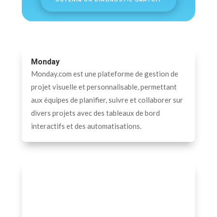
Monday
Monday.com est une plateforme de gestion de
projet visuelle et personnalisable, permettant
aux équipes de planifier, suivre et collaborer sur
divers projets avec des tableaux de bord
interactifs et des automatisations.