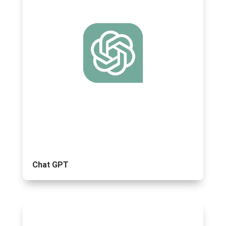
Chat GPT