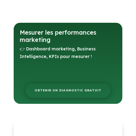
Mesurer les performances
marketing
👉 Dashboard marketing, Business
Intelligence, KPIs pour mesurer !
OBTENIR UN DIAGNOSTIC GRATUIT