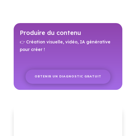
Produire du contenu
👉 Création visuelle, vidéo, IA générative
pour créer !
OBTENIR UN DIAGNOSTIC GRATUIT