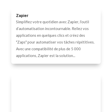
Zapier
Simplifiez votre quotidien avec Zapier, l’outil
d’automatisation incontournable. Reliez vos
applications en quelques clics et créez des
"Zaps" pour automatiser vos tâches répétitives.
Avec une compatibilité de plus de 5 000
applications, Zapier est la solution...