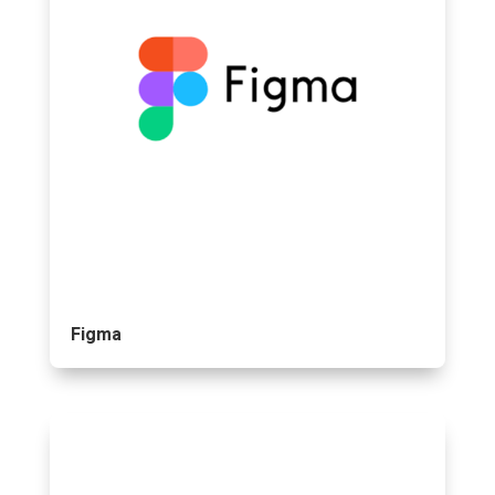
Figma