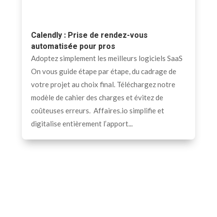
Calendly : Prise de rendez-vous
automatisée pour pros
Adoptez simplement les meilleurs logiciels SaaS
On vous guide étape par étape, du cadrage de
votre projet au choix final. Téléchargez notre
modèle de cahier des charges et évitez de
coûteuses erreurs. Affaires.io simplifie et
digitalise entièrement l’apport...