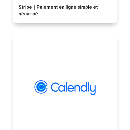
Stripe｜Paiement en ligne simple et
sécurisé