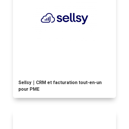
Sellsy｜CRM et facturation tout-en-un
pour PME