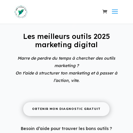
Les meilleurs outils 2025
marketing digital
Marre de perdre du temps à chercher des outils
marketing ?
On t’aide à structurer ton marketing et à passer à
l’action, vite.
OBTENIR MON DIAGNOSTIC GRATUIT
Besoin d’aide pour trouver les bons outils ?