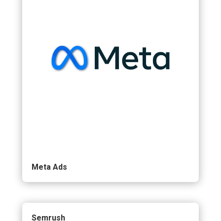
Meta Ads
Semrush