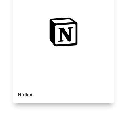
Notion