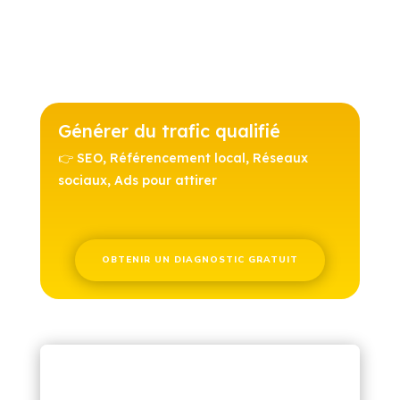
Générer du trafic qualifié
👉 SEO, Référencement local, Réseaux
sociaux, Ads pour attirer
OBTENIR UN DIAGNOSTIC GRATUIT