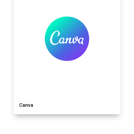
Canva