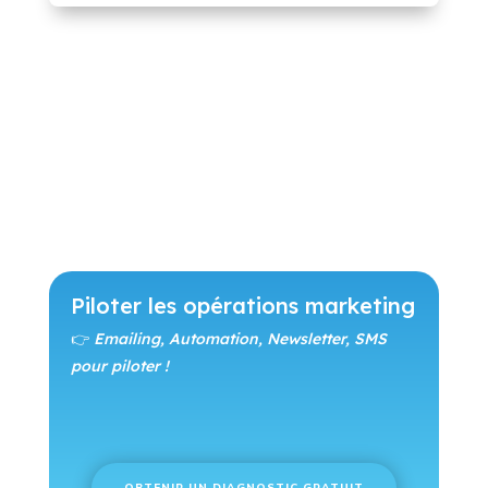
Piloter les opérations marketing
👉
Emailing, Automation, Newsletter, SMS
pour piloter !
OBTENIR UN DIAGNOSTIC GRATUIT