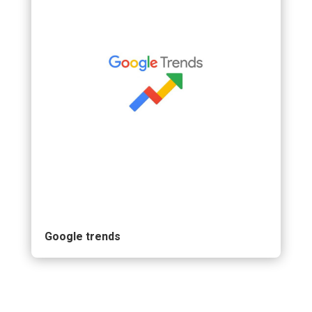
Google trends