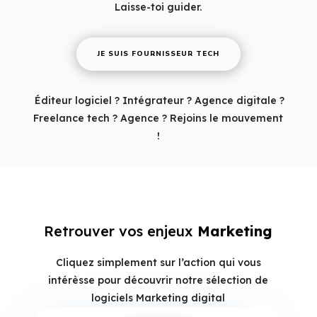
Laisse-toi guider.
JE SUIS FOURNISSEUR TECH
Éditeur logiciel ? Intégrateur ? Agence digitale ?
Freelance tech ? Agence ? Rejoins le mouvement
!
Retrouver vos enjeux
Marketing
Cliquez simplement sur l’action qui vous
intérèsse pour découvrir notre sélection de
logiciels Marketing digital