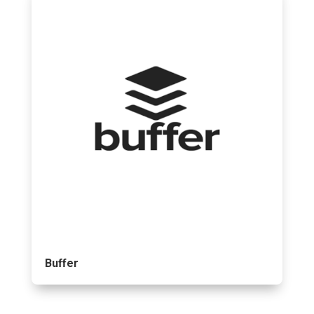
Buffer