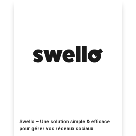
Swello – Une solution simple & efficace
pour gérer vos réseaux sociaux