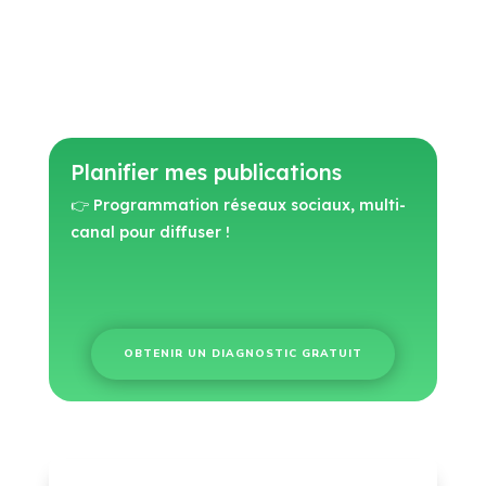
Planifier mes publications
👉 Programmation réseaux sociaux, multi-
canal pour diffuser !
OBTENIR UN DIAGNOSTIC GRATUIT