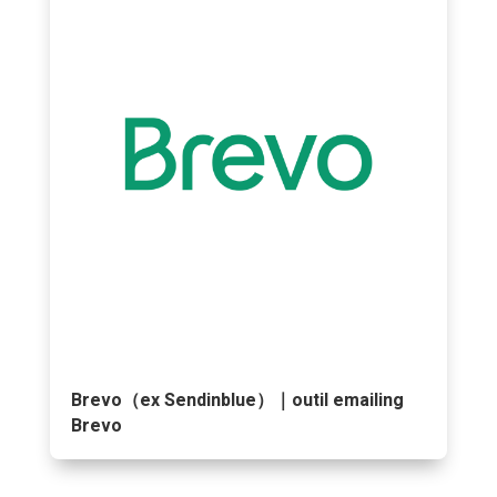
Brevo（ex Sendinblue）｜outil emailing
Brevo