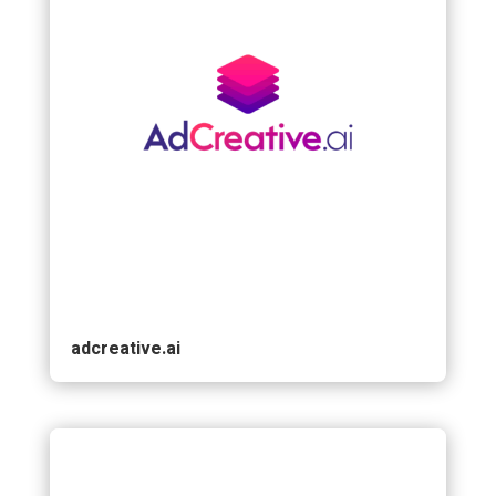
adcreative.ai