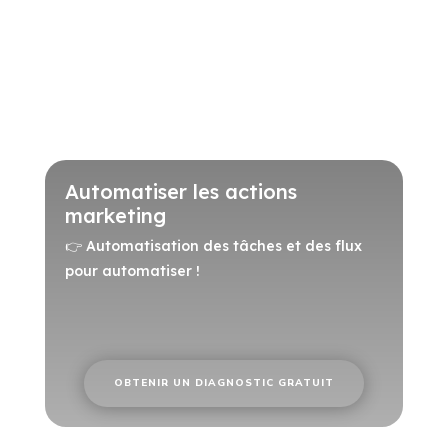
Automatiser les actions
marketing
👉 Automatisation des tâches et des flux
pour automatiser !
OBTENIR UN DIAGNOSTIC GRATUIT