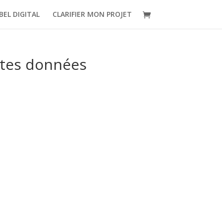
BEL DIGITAL
CLARIFIER MON PROJET
 tes données