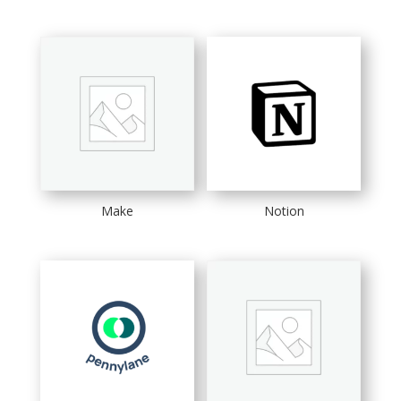
Make
Notion