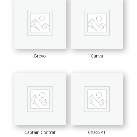
Brevo
Canva
Captain Contrat
ChatGPT