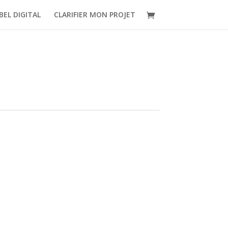
BEL DIGITAL
CLARIFIER MON PROJET