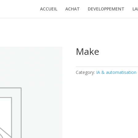
ACCUEIL
ACHAT
DEVELOPPEMENT
LA
Make
Category:
IA & automatisation