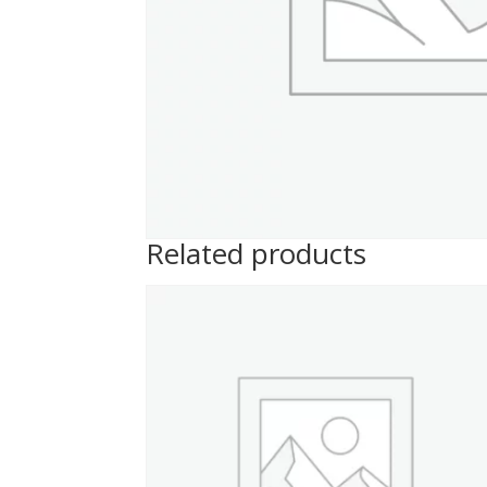
Related products