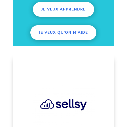
JE VEUX APPRENDRE
JE VEUX QU'ON M'AIDE