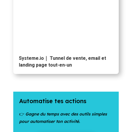
Systeme.io｜ Tunnel de vente, email et
landing page tout-en-un
Automatise tes actions
👉
Gagne du temps avec des outils simples
pour automatiser ton activité.