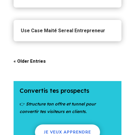
Use Case Maité Sereal Entrepreneur
« Older Entries
Convertis tes prospects
👉
Structure ton offre et tunnel pour
convertir tes visiteurs en clients.
JE VEUX APPRENDRE