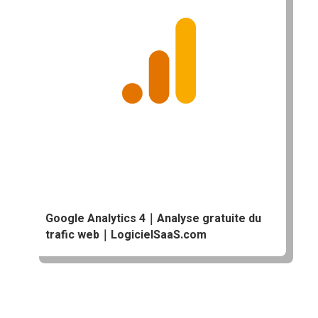
Google Analytics 4｜Analyse gratuite du
trafic web｜LogicielSaaS.com