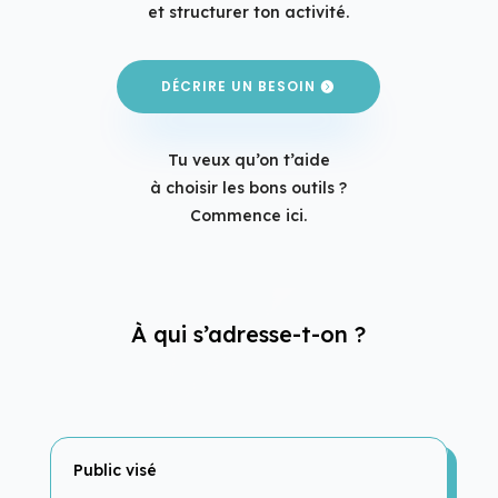
et structurer ton activité.
DÉCRIRE UN BESOIN
Tu veux qu’on t’aide
à choisir les bons outils ?
Commence ici.
À qui s’adresse-t-on ?
Public visé