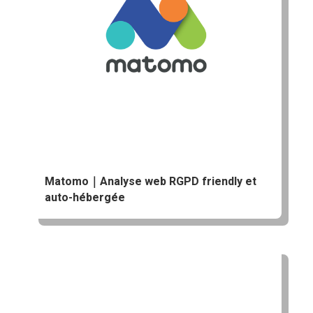
Matomo｜Analyse web RGPD friendly et
auto-hébergée