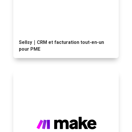
Sellsy｜CRM et facturation tout-en-un
pour PME