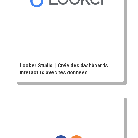
Looker Studio｜Crée des dashboards
interactifs avec tes données