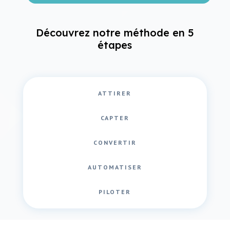
Découvrez notre méthode en 5
étapes
ATTIRER
CAPTER
CONVERTIR
AUTOMATISER
PILOTER