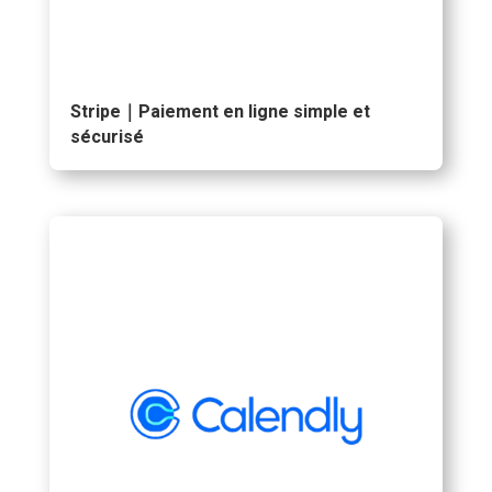
Stripe｜Paiement en ligne simple et
sécurisé