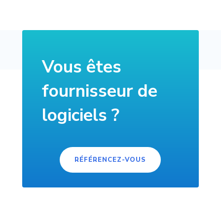
Vous êtes
fournisseur de
logiciels ?
RÉFÉRENCEZ-VOUS