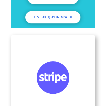
JE VEUX QU'ON M'AIDE