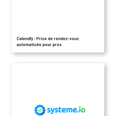
Calendly : Prise de rendez-vous
automatisée pour pros