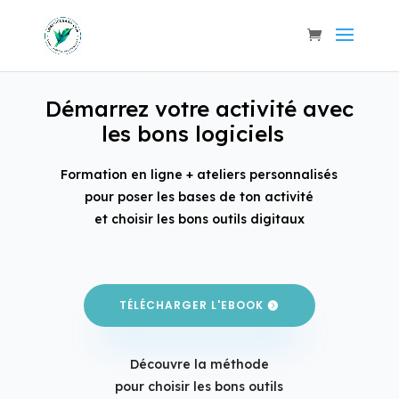
Démarrez votre activité avec
les bons logiciels
Formation en ligne + ateliers personnalisés
pour poser les bases de ton activité
et choisir les bons outils digitaux
TÉLÉCHARGER L'EBOOK
Découvre la méthode
pour choisir les bons outils