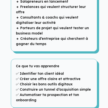
🔸 Solopreneurs en lancement
🔸 Freelances qui veulent structurer leur
offre
🔸 Consultants & coachs qui veulent
digitaliser leur activité
🔸 Porteurs de projet qui veulent tester un
business model
🔸 Créateurs d’entreprise qui cherchent à
gagner du temps
Ce que tu vas apprendre
✅ Identifier ton client idéal
✅ Créer une offre claire et attractive
✅ Choisir les bons outils digitaux
✅ Construire un tunnel d’acquisition simple
✅ Automatiser ta prospection et ton
onboarding