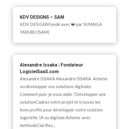
KDV DESIGNS – SAM
KDV DESIGNSFondé avec ❤️ par SUMAILA
YAKUBU (SAM)
Alexandre Issaka | Fondateur
LogicielSaaS.com
Alexandre ISSAKA Alexandre ISSAKA Acheter
ou développer vos solutions digitales
Comment puis-je vous aider ?Développer une
solutionCadrez votre projet et trouvez les
bons profils pour développer votre solution
logicielle, IA ou digitale.Acheter avec
méthodeClarifiez...