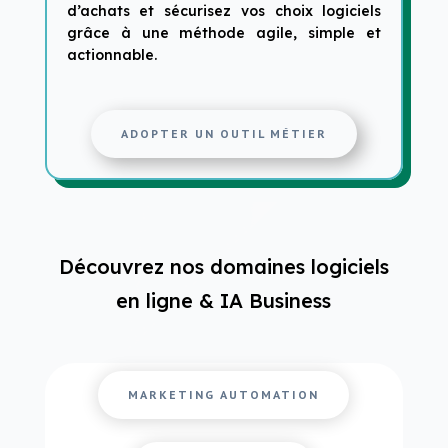
d’achats et sécurisez vos choix logiciels
grâce à une méthode agile, simple et
actionnable.
ADOPTER UN OUTIL MÉTIER
Découvrez nos domaines logiciels
en ligne & IA Business
MARKETING AUTOMATION