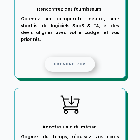
Rencontrez des fournisseurs
Obtenez un comparatif neutre, une
shortlist de logiciels SaaS & IA, et des
devis alignés avec votre budget et vos
priorités.
PRENDRE RDV
Adoptez un outil métier
Gagnez du temps, réduisez vos coûts