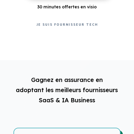
30 minutes offertes en visio
JE SUIS FOURNISSEUR TECH
Gagnez en assurance en
adoptant les meilleurs fournisseurs
SaaS & IA Business