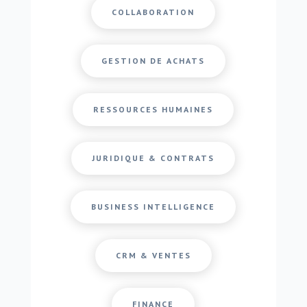
COLLABORATION
GESTION DE ACHATS
RESSOURCES HUMAINES
JURIDIQUE & CONTRATS
BUSINESS INTELLIGENCE
CRM & VENTES
FINANCE