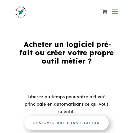
Acheter un logiciel pré-
fait ou créer votre propre
outil métier
?
Libérez du temps pour votre activité
principale en automatisant ce qui vous
ralentit.
RÉSERVER UNE CONSULTATION
Simple et sans engagement.