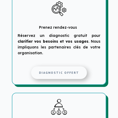
Prenez rendez-vous
Réservez un diagnostic gratuit pour
clarifier vos besoins et vos usages
. Nous
impliquons les partenaires clés de votre
organisation.
DIAGNOSTIC OFFERT