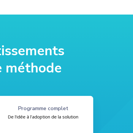
tissements
re méthode
Programme complet
De l'idée à l'adoption de la solution