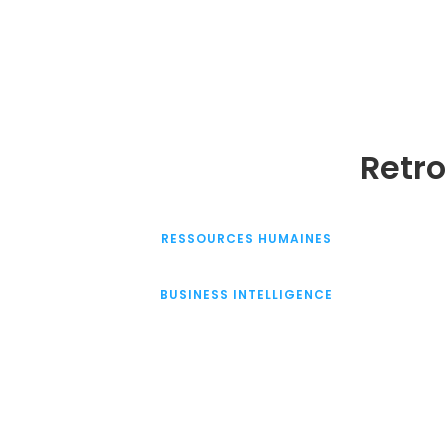
Retro
RESSOURCES HUMAINES
BUSINESS INTELLIGENCE