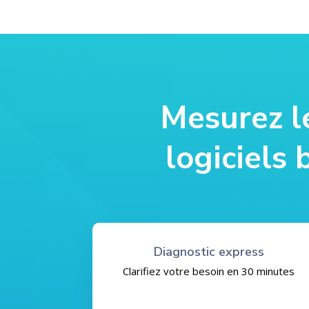
Mesurez l
logiciels
Diagnostic express
Clarifiez votre besoin en 30 minutes