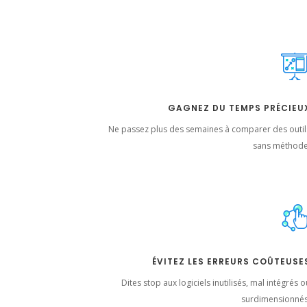
GAGNEZ DU TEMPS PRÉCIEU
Ne passez plus des semaines à comparer des outil
sans méthode
ÉVITEZ LES ERREURS COÛTEUSE
Dites stop aux logiciels inutilisés, mal intégrés 
surdimensionnés