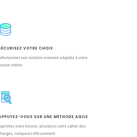
SÉCURISEZ VOTRE CHOIX
Sélectionnez une solution vraiment adaptée à votre
besoin métier.
APPUYEZ-VOUS SUR UNE MÉTHODE AGILE
Exprimez votre besoin, structurez votre cahier des
charges, comparez efficacement.