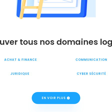
uver tous nos domaines log
ACHAT & FINANCE
COMMUNICATION
JURIDIQUE
CYBER SÉCURITÉ
EN VOIR PLUS