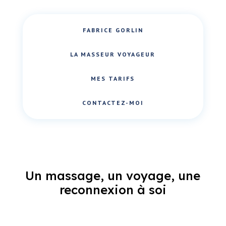
FABRICE GORLIN
LA MASSEUR VOYAGEUR
MES TARIFS
CONTACTEZ-MOI
Un massage, un voyage, une
reconnexion à soi