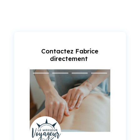
Contactez Fabrice
directement